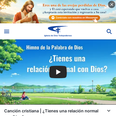
Canción cristiana | ¿Tienes una relación normal