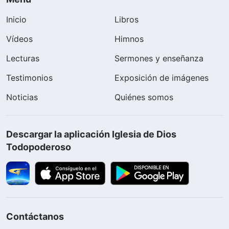
Inicio
Libros
Vídeos
Himnos
Lecturas
Sermones y enseñanza
Testimonios
Exposición de imágenes
Noticias
Quiénes somos
Descargar la aplicación Iglesia de Dios
Todopoderoso
Contáctanos