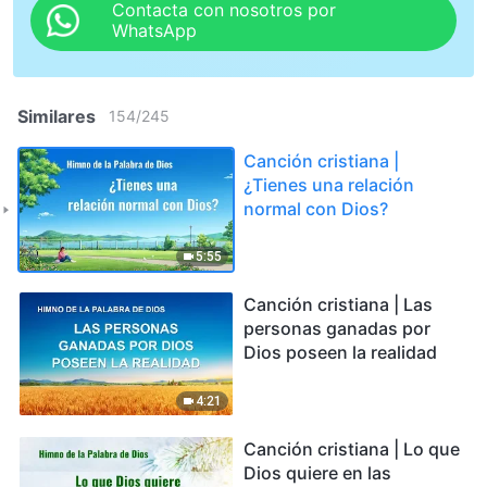
Contacta con nosotros por
WhatsApp
Similares
154
/
245
Canción cristiana |
¿Tienes una relación
normal con Dios?
5:55
Canción cristiana | Las
personas ganadas por
Dios poseen la realidad
4:21
Canción cristiana | Lo que
Dios quiere en las