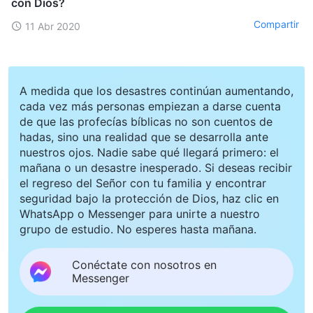
con Dios?
Compartir
11 Abr 2020
A medida que los desastres continúan aumentando,
cada vez más personas empiezan a darse cuenta
de que las profecías bíblicas no son cuentos de
hadas, sino una realidad que se desarrolla ante
nuestros ojos. Nadie sabe qué llegará primero: el
mañana o un desastre inesperado. Si deseas recibir
el regreso del Señor con tu familia y encontrar
seguridad bajo la protección de Dios, haz clic en
WhatsApp o Messenger para unirte a nuestro
grupo de estudio. No esperes hasta mañana.
Conéctate con nosotros en
Messenger