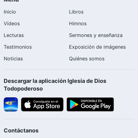
Inicio
Libros
Vídeos
Himnos
Lecturas
Sermones y enseñanza
Testimonios
Exposición de imágenes
Noticias
Quiénes somos
Descargar la aplicación Iglesia de Dios
Todopoderoso
Contáctanos