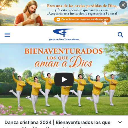
Danza cristiana 2024 | Bienaventurados los que