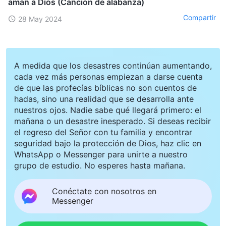
aman a Dios (Canción de alabanza)
Compartir
28 May 2024
A medida que los desastres continúan aumentando,
cada vez más personas empiezan a darse cuenta
de que las profecías bíblicas no son cuentos de
hadas, sino una realidad que se desarrolla ante
nuestros ojos. Nadie sabe qué llegará primero: el
mañana o un desastre inesperado. Si deseas recibir
el regreso del Señor con tu familia y encontrar
seguridad bajo la protección de Dios, haz clic en
WhatsApp o Messenger para unirte a nuestro
grupo de estudio. No esperes hasta mañana.
Conéctate con nosotros en
Messenger