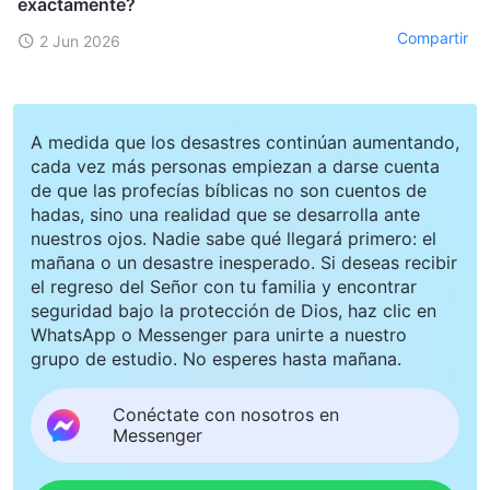
exactamente?
Compartir
2 Jun 2026
A medida que los desastres continúan aumentando,
cada vez más personas empiezan a darse cuenta
de que las profecías bíblicas no son cuentos de
hadas, sino una realidad que se desarrolla ante
nuestros ojos. Nadie sabe qué llegará primero: el
mañana o un desastre inesperado. Si deseas recibir
el regreso del Señor con tu familia y encontrar
seguridad bajo la protección de Dios, haz clic en
WhatsApp o Messenger para unirte a nuestro
grupo de estudio. No esperes hasta mañana.
Conéctate con nosotros en
Messenger