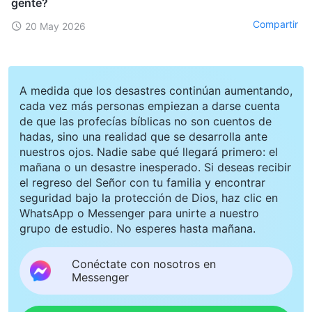
gente?
Compartir
20 May 2026
A medida que los desastres continúan aumentando,
cada vez más personas empiezan a darse cuenta
de que las profecías bíblicas no son cuentos de
hadas, sino una realidad que se desarrolla ante
nuestros ojos. Nadie sabe qué llegará primero: el
mañana o un desastre inesperado. Si deseas recibir
el regreso del Señor con tu familia y encontrar
seguridad bajo la protección de Dios, haz clic en
WhatsApp o Messenger para unirte a nuestro
grupo de estudio. No esperes hasta mañana.
Conéctate con nosotros en
Messenger