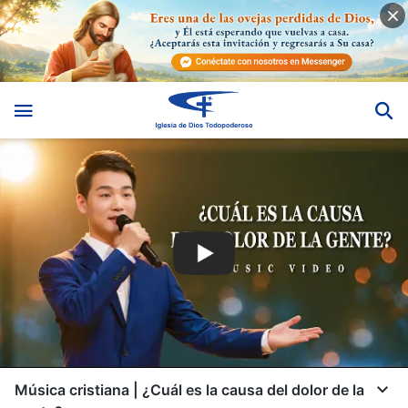
Música cristiana | ¿Cuál es la causa del dolor de la