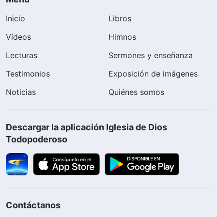
Inicio
Libros
Vídeos
Himnos
Lecturas
Sermones y enseñanza
Testimonios
Exposición de imágenes
Noticias
Quiénes somos
Descargar la aplicación Iglesia de Dios
Todopoderoso
Contáctanos