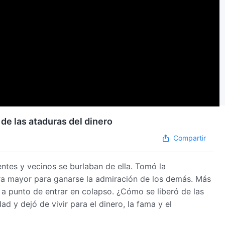
de las ataduras del dinero
Compartir
entes y vecinos se burlaban de ella. Tomó la
ra mayor para ganarse la admiración de los demás. Más
 a punto de entrar en colapso. ¿Cómo se liberó de las
d y dejó de vivir para el dinero, la fama y el