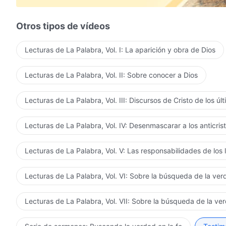
Otros tipos de vídeos
Lecturas de La Palabra, Vol. I: La aparición y obra de Dios
Lecturas de La Palabra, Vol. II: Sobre conocer a Dios
Lecturas de La Palabra, Vol. III: Discursos de Cristo de los úl
Lecturas de La Palabra, Vol. IV: Desenmascarar a los anticris
Lecturas de La Palabra, Vol. V: Las responsabilidades de los 
Lecturas de La Palabra, Vol. VI: Sobre la búsqueda de la ve
Lecturas de La Palabra, Vol. VII: Sobre la búsqueda de la ve