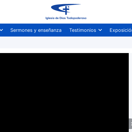
Sermones y enseñanza
Testimonios
Exposició