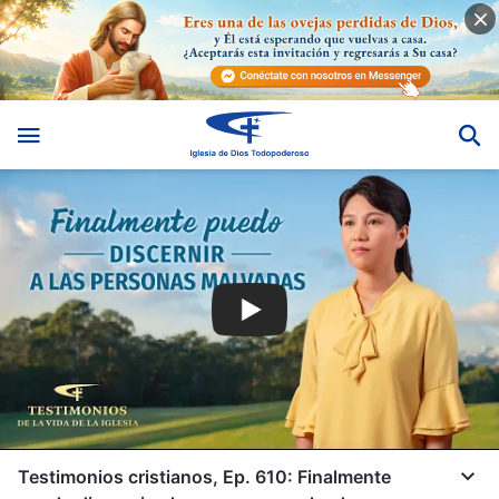
Testimonios cristianos, Ep. 610: Finalmente