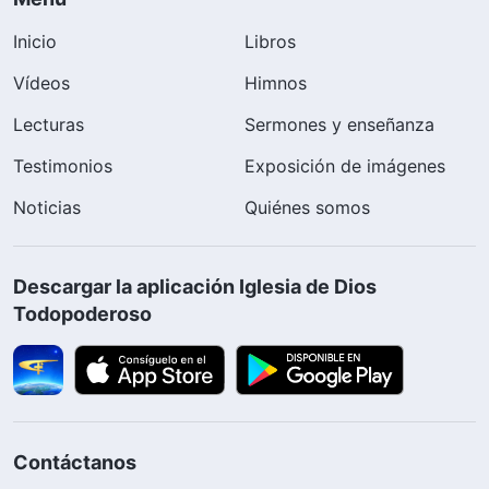
Inicio
Libros
Vídeos
Himnos
Lecturas
Sermones y enseñanza
Testimonios
Exposición de imágenes
Noticias
Quiénes somos
Descargar la aplicación Iglesia de Dios
Todopoderoso
Contáctanos