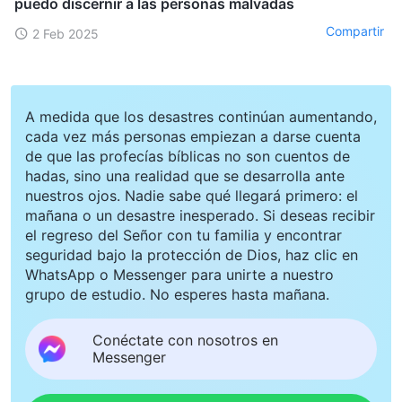
puedo discernir a las personas malvadas
Compartir
2 Feb 2025
A medida que los desastres continúan aumentando,
cada vez más personas empiezan a darse cuenta
de que las profecías bíblicas no son cuentos de
hadas, sino una realidad que se desarrolla ante
nuestros ojos. Nadie sabe qué llegará primero: el
mañana o un desastre inesperado. Si deseas recibir
el regreso del Señor con tu familia y encontrar
seguridad bajo la protección de Dios, haz clic en
WhatsApp o Messenger para unirte a nuestro
grupo de estudio. No esperes hasta mañana.
Conéctate con nosotros en
Messenger