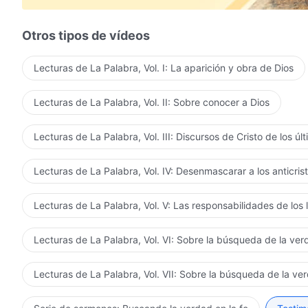
Otros tipos de vídeos
Lecturas de La Palabra, Vol. I: La aparición y obra de Dios
Lecturas de La Palabra, Vol. II: Sobre conocer a Dios
Lecturas de La Palabra, Vol. III: Discursos de Cristo de los úl
Lecturas de La Palabra, Vol. IV: Desenmascarar a los anticris
Lecturas de La Palabra, Vol. V: Las responsabilidades de los 
Lecturas de La Palabra, Vol. VI: Sobre la búsqueda de la ve
Lecturas de La Palabra, Vol. VII: Sobre la búsqueda de la ve