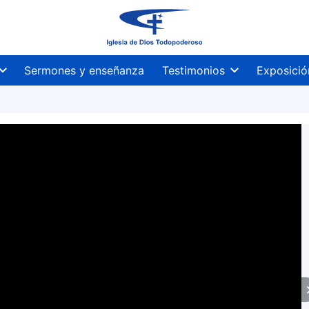
Sermones y enseñanza
Testimonios
Exposició