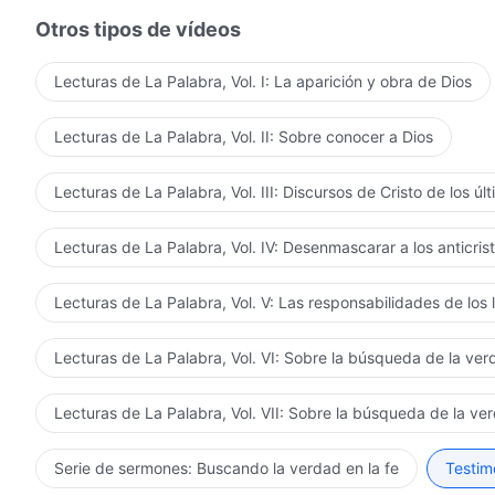
Otros tipos de vídeos
Lecturas de La Palabra, Vol. I: La aparición y obra de Dios
Lecturas de La Palabra, Vol. II: Sobre conocer a Dios
Lecturas de La Palabra, Vol. III: Discursos de Cristo de los úl
Lecturas de La Palabra, Vol. IV: Desenmascarar a los anticris
Lecturas de La Palabra, Vol. V: Las responsabilidades de los 
Lecturas de La Palabra, Vol. VI: Sobre la búsqueda de la ve
Lecturas de La Palabra, Vol. VII: Sobre la búsqueda de la ve
Serie de sermones: Buscando la verdad en la fe
Testimo