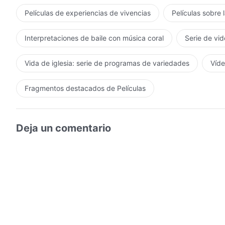
Películas de experiencias de vivencias
Películas sobre 
Interpretaciones de baile con música coral
Serie de vid
Vida de iglesia: serie de programas de variedades
Víde
Fragmentos destacados de Películas
Deja un comentario