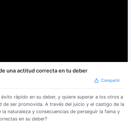
de una actitud correcta en tu deber
Compartir
éxito rápido en su deber, y quiere superar a los otros a
 de ser promovida. A través del juicio y el castigo de la
e la naturaleza y consecuencias de perseguir la fama y
orrectas en su deber?