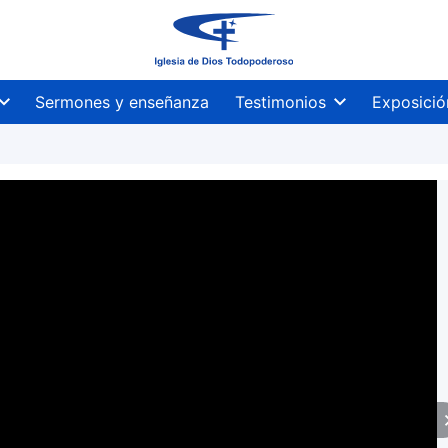
Sermones y enseñanza
Testimonios
Exposició