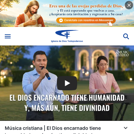
Música cristiana | El Dios encarnado tiene