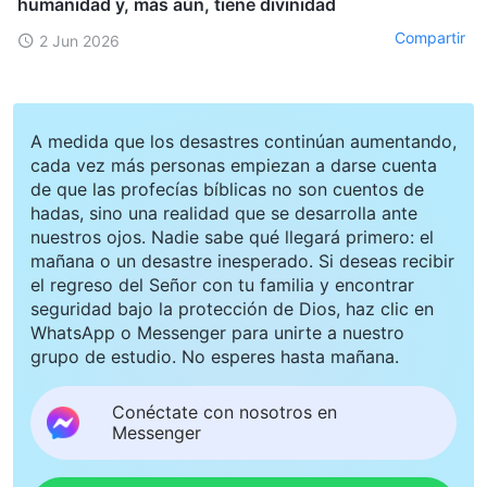
humanidad y, más aún, tiene divinidad
Compartir
2 Jun 2026
A medida que los desastres continúan aumentando,
cada vez más personas empiezan a darse cuenta
de que las profecías bíblicas no son cuentos de
hadas, sino una realidad que se desarrolla ante
nuestros ojos. Nadie sabe qué llegará primero: el
mañana o un desastre inesperado. Si deseas recibir
el regreso del Señor con tu familia y encontrar
seguridad bajo la protección de Dios, haz clic en
WhatsApp o Messenger para unirte a nuestro
grupo de estudio. No esperes hasta mañana.
Conéctate con nosotros en
Messenger