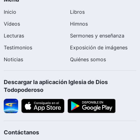
Inicio
Libros
Vídeos
Himnos
Lecturas
Sermones y enseñanza
Testimonios
Exposición de imágenes
Noticias
Quiénes somos
Descargar la aplicación Iglesia de Dios
Todopoderoso
Contáctanos