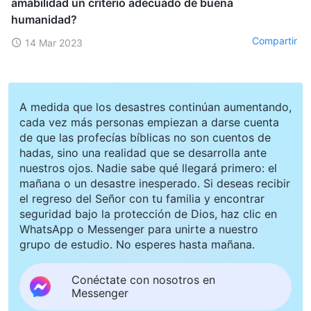
amabilidad un criterio adecuado de buena
humanidad?
Compartir
14 Mar 2023
A medida que los desastres continúan aumentando,
cada vez más personas empiezan a darse cuenta
de que las profecías bíblicas no son cuentos de
hadas, sino una realidad que se desarrolla ante
nuestros ojos. Nadie sabe qué llegará primero: el
mañana o un desastre inesperado. Si deseas recibir
el regreso del Señor con tu familia y encontrar
seguridad bajo la protección de Dios, haz clic en
WhatsApp o Messenger para unirte a nuestro
grupo de estudio. No esperes hasta mañana.
Conéctate con nosotros en
Messenger