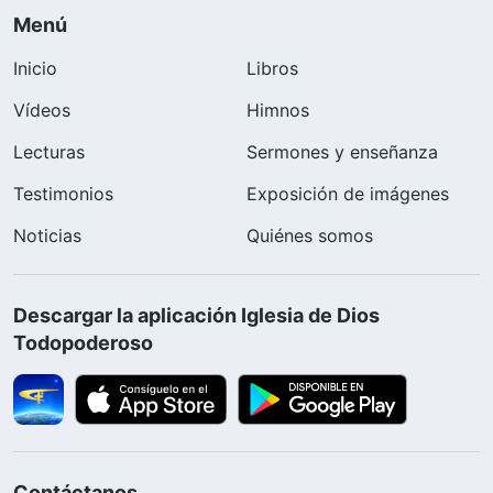
Menú
Inicio
Libros
Vídeos
Himnos
Lecturas
Sermones y enseñanza
Testimonios
Exposición de imágenes
Noticias
Quiénes somos
Descargar la aplicación Iglesia de Dios
Todopoderoso
Contáctanos