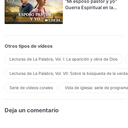
"Mi esposo pastor y yo"
Guerra Espiritual en la
Acogida del Regreso del
Señor
1:59:34
Otros tipos de vídeos
Lecturas de La Palabra, Vol. I: La aparición y obra de Dios
Lecturas de La Palabra, Vol. VII: Sobre la búsqueda de la verd
Serie de videos corales
Vida de iglesia: serie de program
Deja un comentario