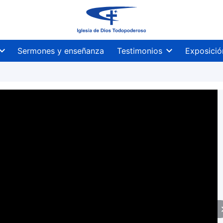
Sermones y enseñanza
Testimonios
Exposició