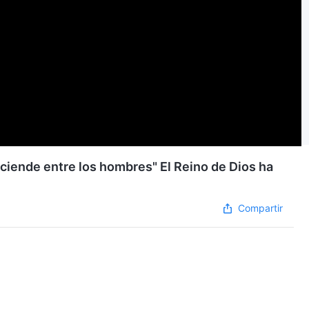
sciende entre los hombres" El Reino de Dios ha
Compartir