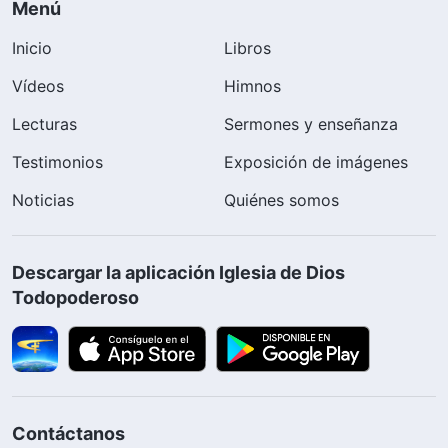
Menú
Inicio
Libros
Vídeos
Himnos
Lecturas
Sermones y enseñanza
Testimonios
Exposición de imágenes
Noticias
Quiénes somos
Descargar la aplicación Iglesia de Dios
Todopoderoso
Contáctanos