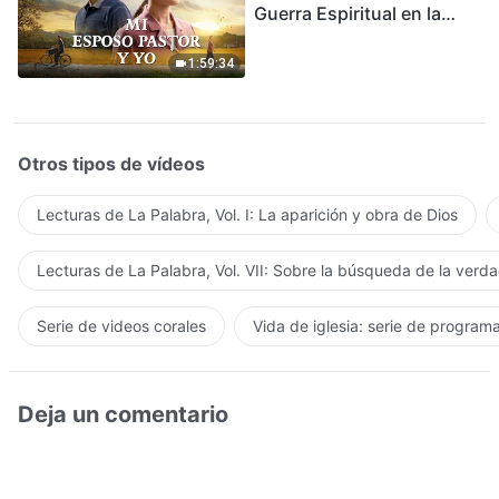
Guerra Espiritual en la
Acogida del Regreso del
Señor
1:59:34
Otros tipos de vídeos
Lecturas de La Palabra, Vol. I: La aparición y obra de Dios
Lecturas de La Palabra, Vol. VII: Sobre la búsqueda de la verd
Serie de videos corales
Vida de iglesia: serie de program
Deja un comentario