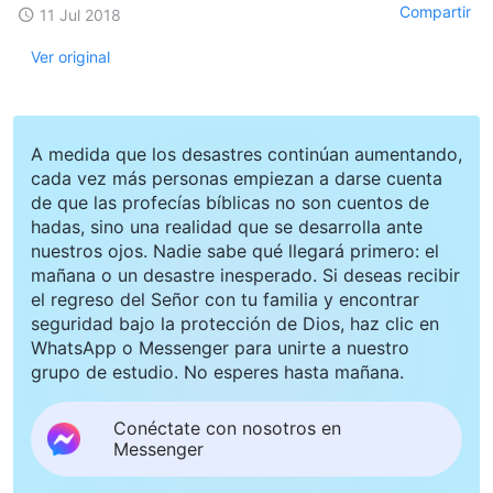
Compartir
11 Jul 2018
Ver original
A medida que los desastres continúan aumentando,
cada vez más personas empiezan a darse cuenta
de que las profecías bíblicas no son cuentos de
hadas, sino una realidad que se desarrolla ante
nuestros ojos. Nadie sabe qué llegará primero: el
mañana o un desastre inesperado. Si deseas recibir
el regreso del Señor con tu familia y encontrar
seguridad bajo la protección de Dios, haz clic en
WhatsApp o Messenger para unirte a nuestro
grupo de estudio. No esperes hasta mañana.
Conéctate con nosotros en
Messenger