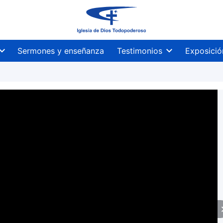
Sermones y enseñanza
Testimonios
Exposició