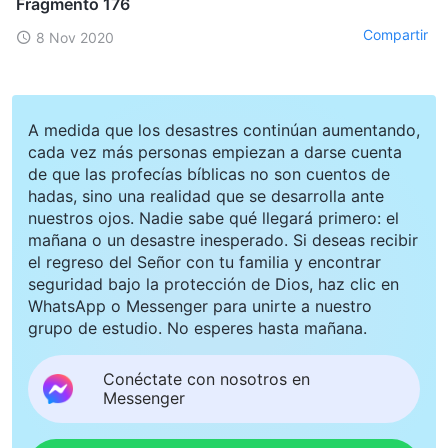
Fragmento 176
Compartir
8 Nov 2020
A medida que los desastres continúan aumentando,
cada vez más personas empiezan a darse cuenta
de que las profecías bíblicas no son cuentos de
hadas, sino una realidad que se desarrolla ante
nuestros ojos. Nadie sabe qué llegará primero: el
mañana o un desastre inesperado. Si deseas recibir
el regreso del Señor con tu familia y encontrar
seguridad bajo la protección de Dios, haz clic en
WhatsApp o Messenger para unirte a nuestro
grupo de estudio. No esperes hasta mañana.
Conéctate con nosotros en
Messenger