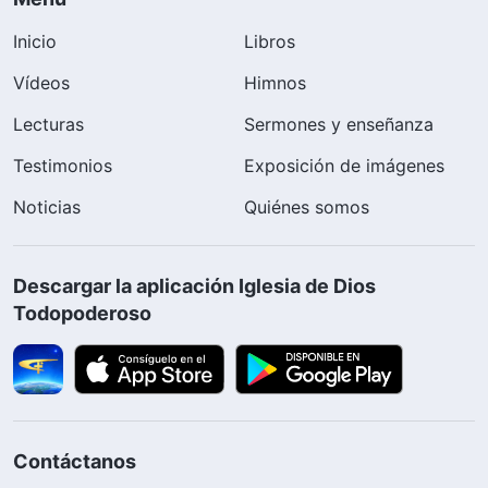
Inicio
Libros
Vídeos
Himnos
Lecturas
Sermones y enseñanza
Testimonios
Exposición de imágenes
Noticias
Quiénes somos
Descargar la aplicación Iglesia de Dios
Todopoderoso
Contáctanos