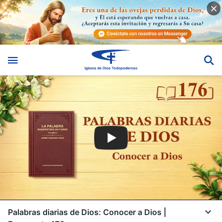
Palabras diarias de Dios: Conocer a Dios |