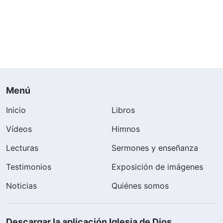
Menú
Inicio
Libros
Vídeos
Himnos
Lecturas
Sermones y enseñanza
Testimonios
Exposición de imágenes
Noticias
Quiénes somos
Descargar la aplicación Iglesia de Dios