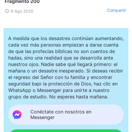
Fragmento 200
Compartir
9 Ago 2020
A medida que los desastres continúan aumentando,
cada vez más personas empiezan a darse cuenta
de que las profecías bíblicas no son cuentos de
hadas, sino una realidad que se desarrolla ante
nuestros ojos. Nadie sabe qué llegará primero: el
mañana o un desastre inesperado. Si deseas recibir
el regreso del Señor con tu familia y encontrar
seguridad bajo la protección de Dios, haz clic en
WhatsApp o Messenger para unirte a nuestro
grupo de estudio. No esperes hasta mañana.
Conéctate con nosotros en
Messenger