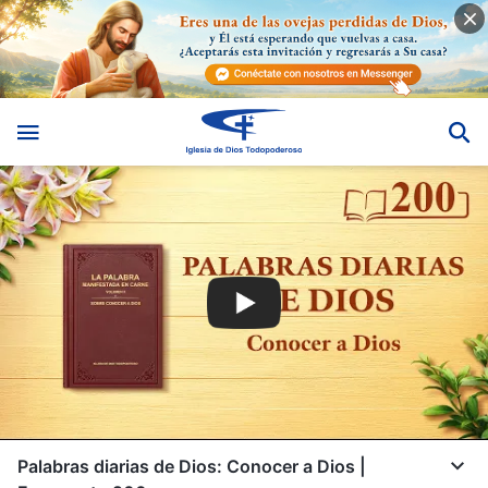
Palabras diarias de Dios: Conocer a Dios |