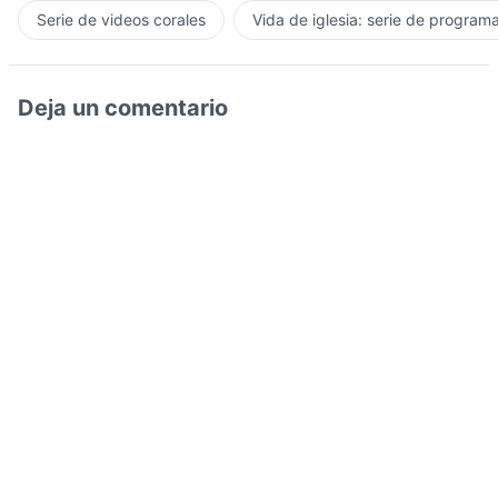
Serie de videos corales
Vida de iglesia: serie de program
Deja un comentario