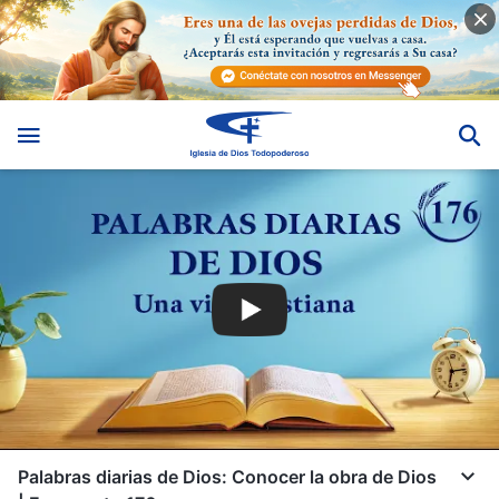
Palabras diarias de Dios: Conocer la obra de Dios