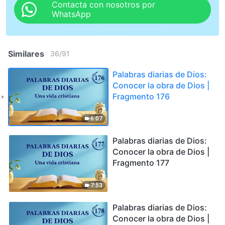
Contacta con nosotros por
WhatsApp
Similares
36
/
91
Palabras diarias de Dios:
Conocer la obra de Dios |
Fragmento 176
6:07
Palabras diarias de Dios:
Conocer la obra de Dios |
Fragmento 177
7:53
Palabras diarias de Dios:
Conocer la obra de Dios |