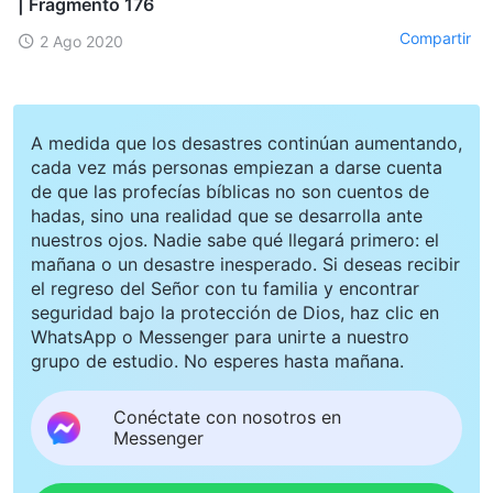
| Fragmento 176
Compartir
2 Ago 2020
A medida que los desastres continúan aumentando,
cada vez más personas empiezan a darse cuenta
de que las profecías bíblicas no son cuentos de
hadas, sino una realidad que se desarrolla ante
nuestros ojos. Nadie sabe qué llegará primero: el
mañana o un desastre inesperado. Si deseas recibir
el regreso del Señor con tu familia y encontrar
seguridad bajo la protección de Dios, haz clic en
WhatsApp o Messenger para unirte a nuestro
grupo de estudio. No esperes hasta mañana.
Conéctate con nosotros en
Messenger