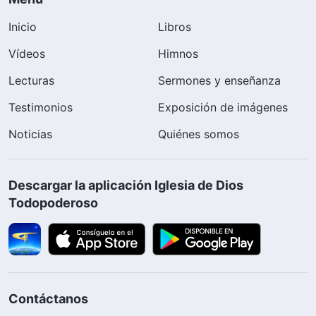
Inicio
Libros
Vídeos
Himnos
Lecturas
Sermones y enseñanza
Testimonios
Exposición de imágenes
Noticias
Quiénes somos
Descargar la aplicación Iglesia de Dios
Todopoderoso
Contáctanos