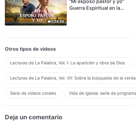
"Mi esposo pastor y yo"
Guerra Espiritual en la
Acogida del Regreso del
Señor
1:59:34
Otros tipos de vídeos
Lecturas de La Palabra, Vol. I: La aparición y obra de Dios
Lecturas de La Palabra, Vol. VII: Sobre la búsqueda de la verd
Serie de videos corales
Vida de iglesia: serie de program
Deja un comentario