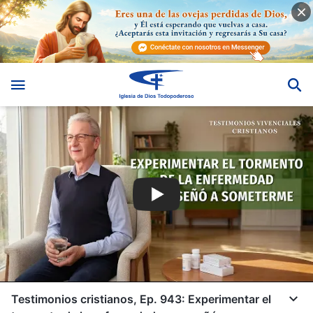
Testimonios cristianos, Ep. 943: Experimentar el