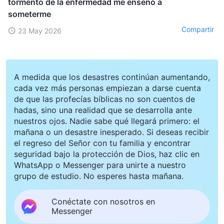
tormento de la enfermedad me enseñó a
someterme
Compartir
23 May 2026
A medida que los desastres continúan aumentando,
cada vez más personas empiezan a darse cuenta
de que las profecías bíblicas no son cuentos de
hadas, sino una realidad que se desarrolla ante
nuestros ojos. Nadie sabe qué llegará primero: el
mañana o un desastre inesperado. Si deseas recibir
el regreso del Señor con tu familia y encontrar
seguridad bajo la protección de Dios, haz clic en
WhatsApp o Messenger para unirte a nuestro
grupo de estudio. No esperes hasta mañana.
Conéctate con nosotros en
Messenger