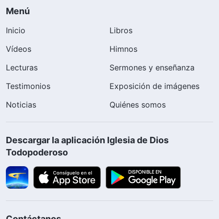
Menú
Inicio
Libros
Vídeos
Himnos
Lecturas
Sermones y enseñanza
Testimonios
Exposición de imágenes
Noticias
Quiénes somos
Descargar la aplicación Iglesia de Dios
Todopoderoso
Contáctanos