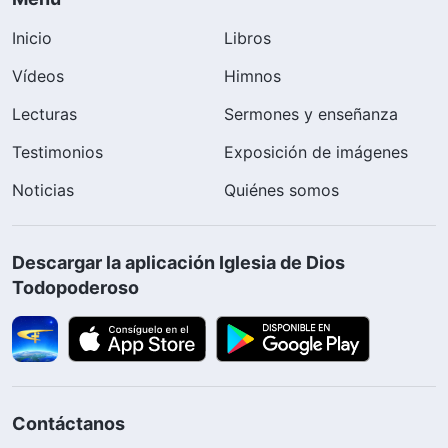
Inicio
Libros
Vídeos
Himnos
Lecturas
Sermones y enseñanza
Testimonios
Exposición de imágenes
Noticias
Quiénes somos
Descargar la aplicación Iglesia de Dios
Todopoderoso
Contáctanos