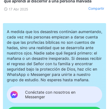
que aprendí al discernir a una persona malvada
Compartir
17 Abr 2025
A medida que los desastres continúan aumentando,
cada vez más personas empiezan a darse cuenta
de que las profecías bíblicas no son cuentos de
hadas, sino una realidad que se desarrolla ante
nuestros ojos. Nadie sabe qué llegará primero: el
mañana o un desastre inesperado. Si deseas recibir
el regreso del Señor con tu familia y encontrar
seguridad bajo la protección de Dios, haz clic en
WhatsApp o Messenger para unirte a nuestro
grupo de estudio. No esperes hasta mañana.
Conéctate con nosotros en
Messenger