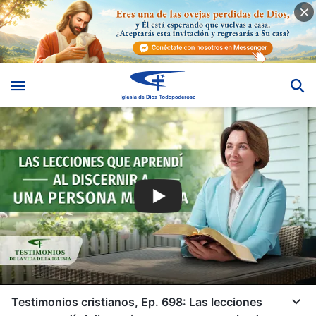
Testimonios cristianos, Ep. 698: Las lecciones