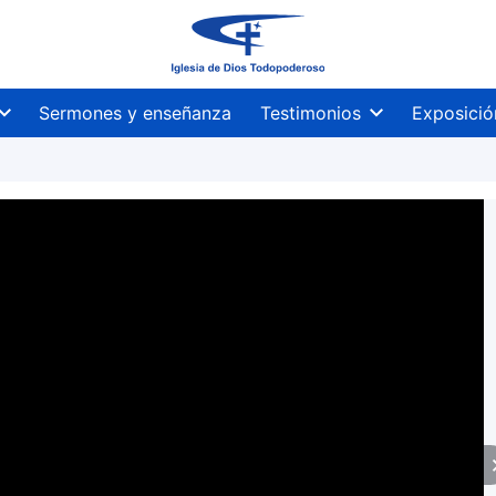
Sermones y enseñanza
Testimonios
Exposició