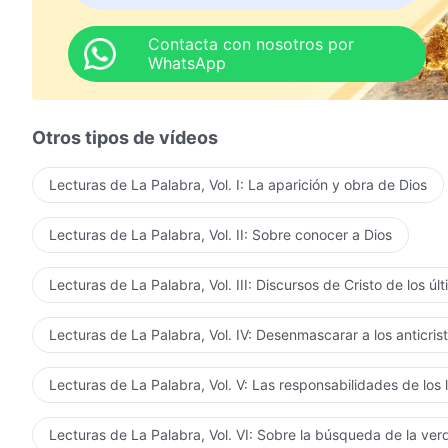
Contacta con nosotros por
WhatsApp
Otros tipos de vídeos
Lecturas de La Palabra, Vol. I: La aparición y obra de Dios
Lecturas de La Palabra, Vol. II: Sobre conocer a Dios
Lecturas de La Palabra, Vol. III: Discursos de Cristo de los úl
Lecturas de La Palabra, Vol. IV: Desenmascarar a los anticris
Lecturas de La Palabra, Vol. V: Las responsabilidades de los 
Lecturas de La Palabra, Vol. VI: Sobre la búsqueda de la ve