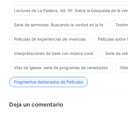
Lecturas de La Palabra, Vol. VII: Sobre la búsqueda de la ve
Serie de sermones: Buscando la verdad en la fe
Testimo
Películas de experiencias de vivencias
Películas sobre 
Interpretaciones de baile con música coral
Serie de vid
Vida de iglesia: serie de programas de variedades
Víde
Fragmentos destacados de Películas
Deja un comentario