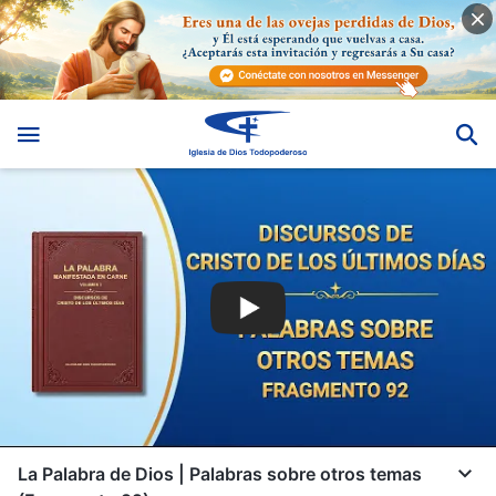
La Palabra de Dios | Palabras sobre otros temas