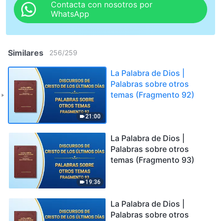
Contacta con nosotros por
WhatsApp
Similares
256
/
259
La Palabra de Dios |
Palabras sobre otros
temas (Fragmento 92)
21:00
La Palabra de Dios |
Palabras sobre otros
temas (Fragmento 93)
19:36
La Palabra de Dios |
Palabras sobre otros