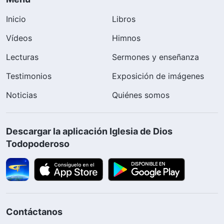
Inicio
Libros
Vídeos
Himnos
Lecturas
Sermones y enseñanza
Testimonios
Exposición de imágenes
Noticias
Quiénes somos
Descargar la aplicación Iglesia de Dios
Todopoderoso
Contáctanos