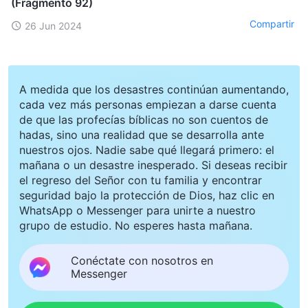
(Fragmento 92)
Compartir
26 Jun 2024
A medida que los desastres continúan aumentando,
cada vez más personas empiezan a darse cuenta
de que las profecías bíblicas no son cuentos de
hadas, sino una realidad que se desarrolla ante
nuestros ojos. Nadie sabe qué llegará primero: el
mañana o un desastre inesperado. Si deseas recibir
el regreso del Señor con tu familia y encontrar
seguridad bajo la protección de Dios, haz clic en
WhatsApp o Messenger para unirte a nuestro
grupo de estudio. No esperes hasta mañana.
Conéctate con nosotros en
Messenger