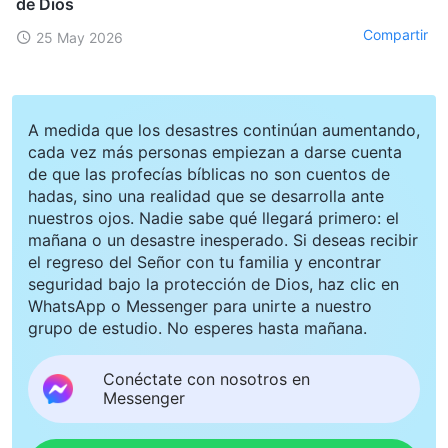
de Dios
Compartir
25 May 2026
A medida que los desastres continúan aumentando,
cada vez más personas empiezan a darse cuenta
de que las profecías bíblicas no son cuentos de
hadas, sino una realidad que se desarrolla ante
nuestros ojos. Nadie sabe qué llegará primero: el
mañana o un desastre inesperado. Si deseas recibir
el regreso del Señor con tu familia y encontrar
seguridad bajo la protección de Dios, haz clic en
WhatsApp o Messenger para unirte a nuestro
grupo de estudio. No esperes hasta mañana.
Conéctate con nosotros en
Messenger