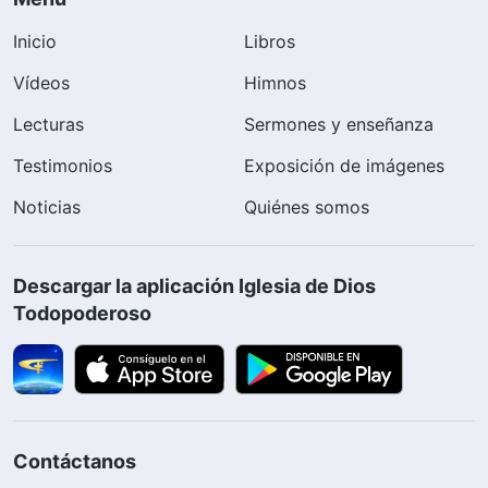
Inicio
Libros
Vídeos
Himnos
Lecturas
Sermones y enseñanza
Testimonios
Exposición de imágenes
Noticias
Quiénes somos
Descargar la aplicación Iglesia de Dios
Todopoderoso
Contáctanos