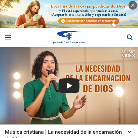
Música cristiana | La necesidad de la encarnación