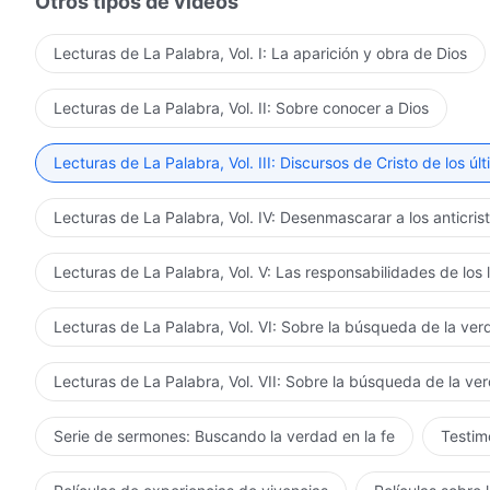
Otros tipos de vídeos
Lecturas de La Palabra, Vol. I: La aparición y obra de Dios
Lecturas de La Palabra, Vol. II: Sobre conocer a Dios
Lecturas de La Palabra, Vol. III: Discursos de Cristo de los úl
Lecturas de La Palabra, Vol. IV: Desenmascarar a los anticris
Lecturas de La Palabra, Vol. V: Las responsabilidades de los 
Lecturas de La Palabra, Vol. VI: Sobre la búsqueda de la ve
Lecturas de La Palabra, Vol. VII: Sobre la búsqueda de la ve
Serie de sermones: Buscando la verdad en la fe
Testimo