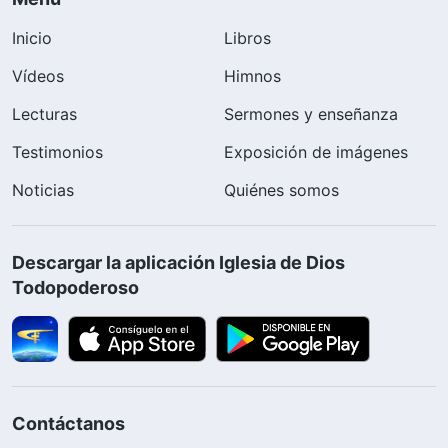
Inicio
Libros
Vídeos
Himnos
Lecturas
Sermones y enseñanza
Testimonios
Exposición de imágenes
Noticias
Quiénes somos
Descargar la aplicación Iglesia de Dios
Todopoderoso
Contáctanos