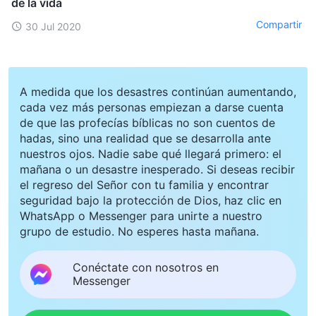
de la vida
Compartir
30 Jul 2020
A medida que los desastres continúan aumentando,
cada vez más personas empiezan a darse cuenta
de que las profecías bíblicas no son cuentos de
hadas, sino una realidad que se desarrolla ante
nuestros ojos. Nadie sabe qué llegará primero: el
mañana o un desastre inesperado. Si deseas recibir
el regreso del Señor con tu familia y encontrar
seguridad bajo la protección de Dios, haz clic en
WhatsApp o Messenger para unirte a nuestro
grupo de estudio. No esperes hasta mañana.
Conéctate con nosotros en
Messenger