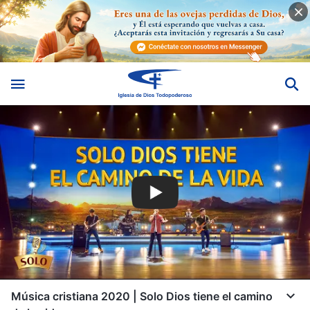
Música cristiana 2020 | Solo Dios tiene el camino