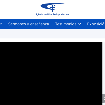
Sermones y enseñanza
Testimonios
Exposició