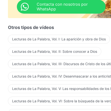
Contacta con nosotros por
WhatsApp
Otros tipos de vídeos
Lecturas de La Palabra, Vol. I: La aparición y obra de Dios
Lecturas de La Palabra, Vol. II: Sobre conocer a Dios
Lecturas de La Palabra, Vol. III: Discursos de Cristo de los úl
Lecturas de La Palabra, Vol. IV: Desenmascarar a los anticris
Lecturas de La Palabra, Vol. V: Las responsabilidades de los 
Lecturas de La Palabra, Vol. VI: Sobre la búsqueda de la ve