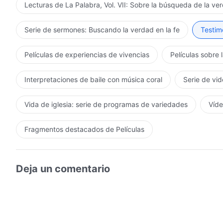
Lecturas de La Palabra, Vol. VII: Sobre la búsqueda de la ve
Serie de sermones: Buscando la verdad en la fe
Testimo
Películas de experiencias de vivencias
Películas sobre 
Interpretaciones de baile con música coral
Serie de vid
Vida de iglesia: serie de programas de variedades
Víde
Fragmentos destacados de Películas
Deja un comentario