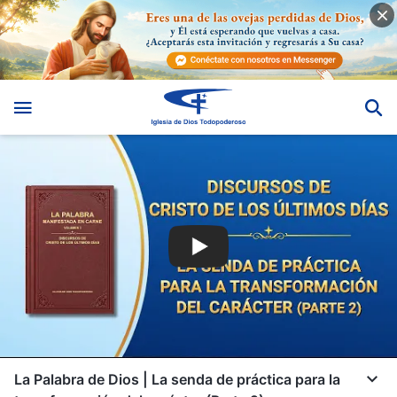
La Palabra de Dios | La senda de práctica para la