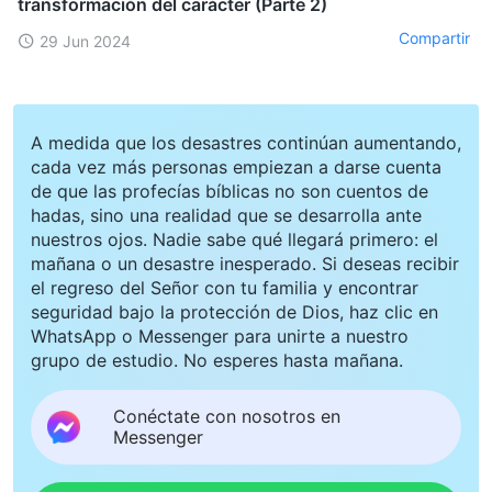
transformación del carácter (Parte 2)
Compartir
29 Jun 2024
A medida que los desastres continúan aumentando,
cada vez más personas empiezan a darse cuenta
de que las profecías bíblicas no son cuentos de
hadas, sino una realidad que se desarrolla ante
nuestros ojos. Nadie sabe qué llegará primero: el
mañana o un desastre inesperado. Si deseas recibir
el regreso del Señor con tu familia y encontrar
seguridad bajo la protección de Dios, haz clic en
WhatsApp o Messenger para unirte a nuestro
grupo de estudio. No esperes hasta mañana.
Conéctate con nosotros en
Messenger