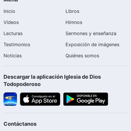
Inicio
Libros
Vídeos
Himnos
Lecturas
Sermones y enseñanza
Testimonios
Exposición de imágenes
Noticias
Quiénes somos
Descargar la aplicación Iglesia de Dios
Todopoderoso
Contáctanos