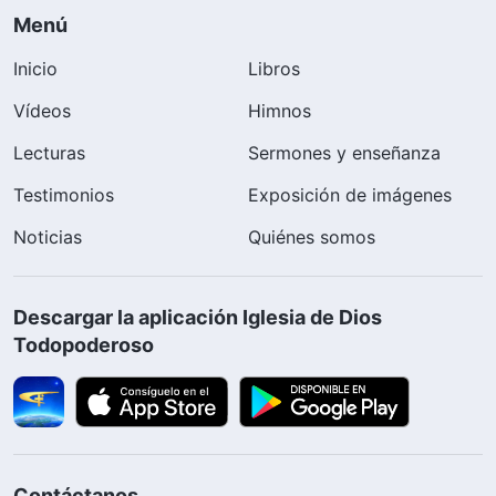
Menú
Inicio
Libros
Vídeos
Himnos
Lecturas
Sermones y enseñanza
Testimonios
Exposición de imágenes
Noticias
Quiénes somos
Descargar la aplicación Iglesia de Dios
Todopoderoso
Contáctanos