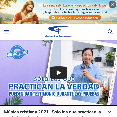
Música cristiana 2021 | Sólo los que practican la