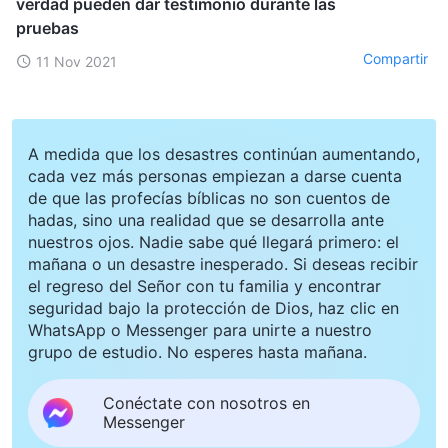
verdad pueden dar testimonio durante las
pruebas
Compartir
11 Nov 2021
A medida que los desastres continúan aumentando,
cada vez más personas empiezan a darse cuenta
de que las profecías bíblicas no son cuentos de
hadas, sino una realidad que se desarrolla ante
nuestros ojos. Nadie sabe qué llegará primero: el
mañana o un desastre inesperado. Si deseas recibir
el regreso del Señor con tu familia y encontrar
seguridad bajo la protección de Dios, haz clic en
WhatsApp o Messenger para unirte a nuestro
grupo de estudio. No esperes hasta mañana.
Conéctate con nosotros en
Messenger