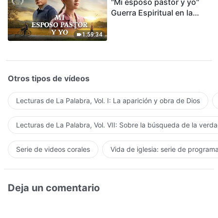
"Mi esposo pastor y yo"
Guerra Espiritual en la
Acogida del Regreso del
Señor
1:59:34
Otros tipos de vídeos
Lecturas de La Palabra, Vol. I: La aparición y obra de Dios
Lecturas de La Palabra, Vol. VII: Sobre la búsqueda de la verd
Serie de videos corales
Vida de iglesia: serie de program
Deja un comentario