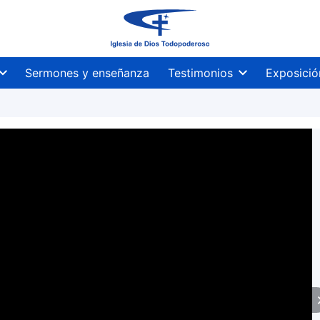
Sermones y enseñanza
Testimonios
Exposició