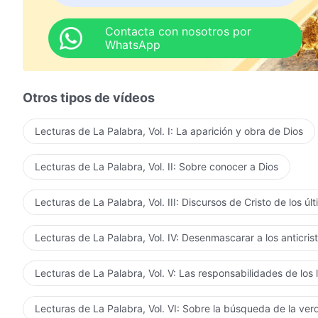
Contacta con nosotros por
WhatsApp
Otros tipos de vídeos
Lecturas de La Palabra, Vol. I: La aparición y obra de Dios
Lecturas de La Palabra, Vol. II: Sobre conocer a Dios
Lecturas de La Palabra, Vol. III: Discursos de Cristo de los úl
Lecturas de La Palabra, Vol. IV: Desenmascarar a los anticris
Lecturas de La Palabra, Vol. V: Las responsabilidades de los 
Lecturas de La Palabra, Vol. VI: Sobre la búsqueda de la ve