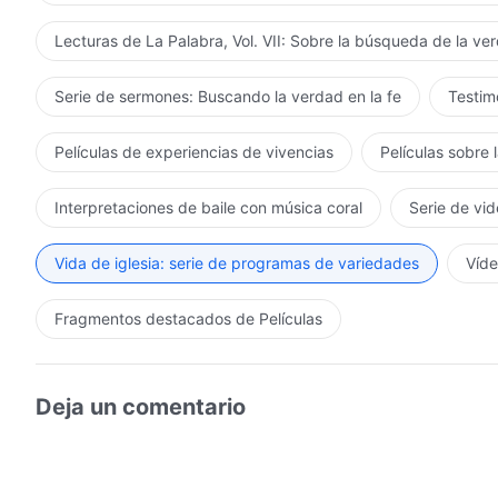
Lecturas de La Palabra, Vol. VII: Sobre la búsqueda de la ve
Serie de sermones: Buscando la verdad en la fe
Testimo
Películas de experiencias de vivencias
Películas sobre 
Interpretaciones de baile con música coral
Serie de vid
Vida de iglesia: serie de programas de variedades
Víde
Fragmentos destacados de Películas
Deja un comentario