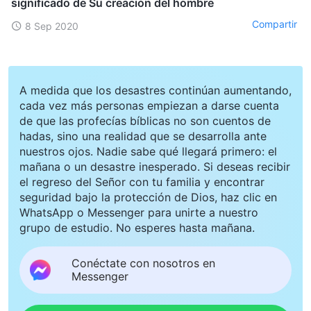
significado de Su creación del hombre
Compartir
8 Sep 2020
A medida que los desastres continúan aumentando,
cada vez más personas empiezan a darse cuenta
de que las profecías bíblicas no son cuentos de
hadas, sino una realidad que se desarrolla ante
nuestros ojos. Nadie sabe qué llegará primero: el
mañana o un desastre inesperado. Si deseas recibir
el regreso del Señor con tu familia y encontrar
seguridad bajo la protección de Dios, haz clic en
WhatsApp o Messenger para unirte a nuestro
grupo de estudio. No esperes hasta mañana.
Conéctate con nosotros en
Messenger