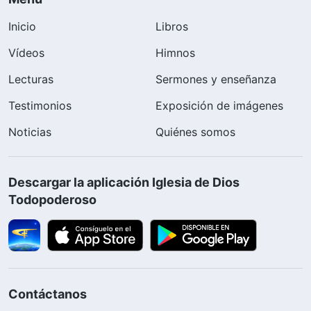
Inicio
Libros
Vídeos
Himnos
Lecturas
Sermones y enseñanza
Testimonios
Exposición de imágenes
Noticias
Quiénes somos
Descargar la aplicación Iglesia de Dios
Todopoderoso
Contáctanos