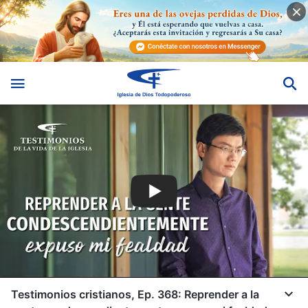
Testimonios cristianos, Ep. 368: Reprender a la