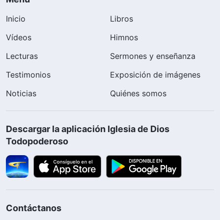
Inicio
Libros
Vídeos
Himnos
Lecturas
Sermones y enseñanza
Testimonios
Exposición de imágenes
Noticias
Quiénes somos
Descargar la aplicación Iglesia de Dios
Todopoderoso
Contáctanos