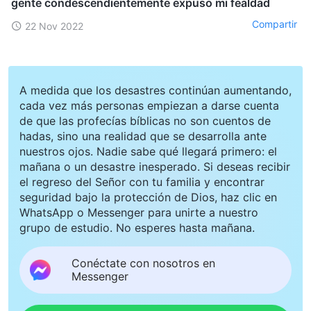
gente condescendientemente expuso mi fealdad
Compartir
22 Nov 2022
A medida que los desastres continúan aumentando,
cada vez más personas empiezan a darse cuenta
de que las profecías bíblicas no son cuentos de
hadas, sino una realidad que se desarrolla ante
nuestros ojos. Nadie sabe qué llegará primero: el
mañana o un desastre inesperado. Si deseas recibir
el regreso del Señor con tu familia y encontrar
seguridad bajo la protección de Dios, haz clic en
WhatsApp o Messenger para unirte a nuestro
grupo de estudio. No esperes hasta mañana.
Conéctate con nosotros en
Messenger