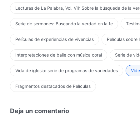
Lecturas de La Palabra, Vol. VII: Sobre la búsqueda de la ve
Serie de sermones: Buscando la verdad en la fe
Testimo
Películas de experiencias de vivencias
Películas sobre 
Interpretaciones de baile con música coral
Serie de vid
Vida de iglesia: serie de programas de variedades
Víde
Fragmentos destacados de Películas
Deja un comentario