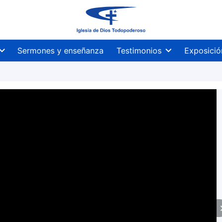
Sermones y enseñanza
Testimonios
Exposició