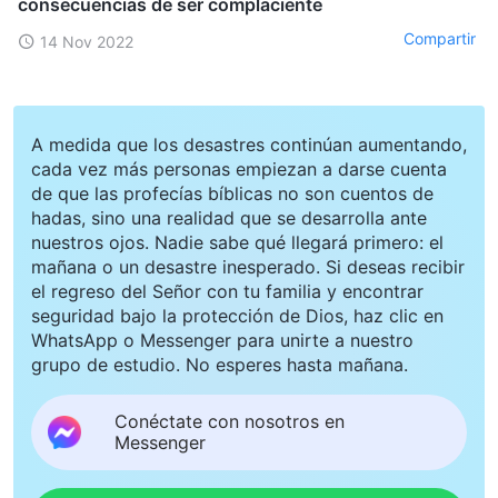
consecuencias de ser complaciente
Compartir
14 Nov 2022
A medida que los desastres continúan aumentando,
cada vez más personas empiezan a darse cuenta
de que las profecías bíblicas no son cuentos de
hadas, sino una realidad que se desarrolla ante
nuestros ojos. Nadie sabe qué llegará primero: el
mañana o un desastre inesperado. Si deseas recibir
el regreso del Señor con tu familia y encontrar
seguridad bajo la protección de Dios, haz clic en
WhatsApp o Messenger para unirte a nuestro
grupo de estudio. No esperes hasta mañana.
Conéctate con nosotros en
Messenger