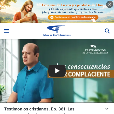
Testimonios cristianos, Ep. 361: Las