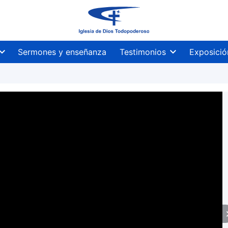
Sermones y enseñanza
Testimonios
Exposició