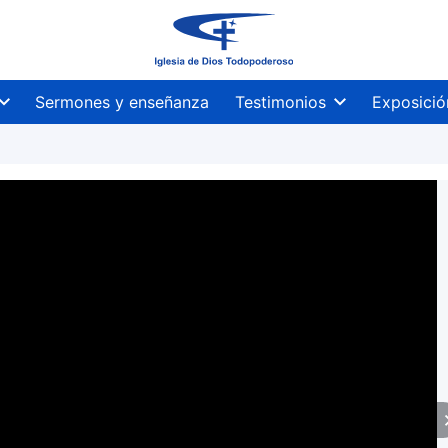
Sermones y enseñanza
Testimonios
Exposició