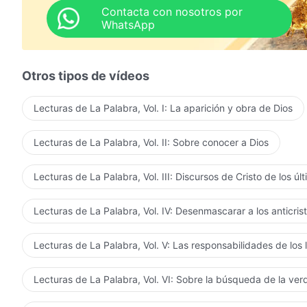
Contacta con nosotros por
WhatsApp
Otros tipos de vídeos
Lecturas de La Palabra, Vol. I: La aparición y obra de Dios
Lecturas de La Palabra, Vol. II: Sobre conocer a Dios
Lecturas de La Palabra, Vol. III: Discursos de Cristo de los úl
Lecturas de La Palabra, Vol. IV: Desenmascarar a los anticris
Lecturas de La Palabra, Vol. V: Las responsabilidades de los 
Lecturas de La Palabra, Vol. VI: Sobre la búsqueda de la ve