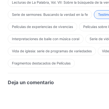
Lecturas de La Palabra, Vol. VII: Sobre la búsqueda de la ve
Serie de sermones: Buscando la verdad en la fe
Testimo
Películas de experiencias de vivencias
Películas sobre 
Interpretaciones de baile con música coral
Serie de vid
Vida de iglesia: serie de programas de variedades
Víde
Fragmentos destacados de Películas
Deja un comentario