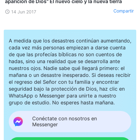
aparición de Dios" El nuevo cielo y la nueva tierra
Compartir
14 Jun 2017
A medida que los desastres continúan aumentando,
cada vez más personas empiezan a darse cuenta
de que las profecías bíblicas no son cuentos de
hadas, sino una realidad que se desarrolla ante
nuestros ojos. Nadie sabe qué llegará primero: el
mañana o un desastre inesperado. Si deseas recibir
el regreso del Señor con tu familia y encontrar
seguridad bajo la protección de Dios, haz clic en
WhatsApp o Messenger para unirte a nuestro
grupo de estudio. No esperes hasta mañana.
Conéctate con nosotros en
Messenger