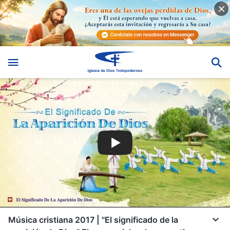
Música cristiana 2017 | "El significado de la