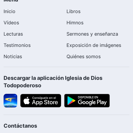
Inicio
Libros
Vídeos
Himnos
Lecturas
Sermones y enseñanza
Testimonios
Exposición de imágenes
Noticias
Quiénes somos
Descargar la aplicación Iglesia de Dios
Todopoderoso
Contáctanos