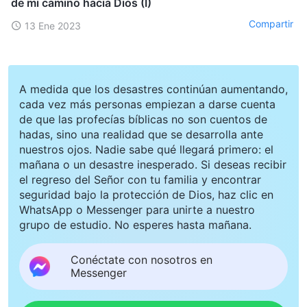
de mi camino hacia Dios (I)
Compartir
13 Ene 2023
A medida que los desastres continúan aumentando,
cada vez más personas empiezan a darse cuenta
de que las profecías bíblicas no son cuentos de
hadas, sino una realidad que se desarrolla ante
nuestros ojos. Nadie sabe qué llegará primero: el
mañana o un desastre inesperado. Si deseas recibir
el regreso del Señor con tu familia y encontrar
seguridad bajo la protección de Dios, haz clic en
WhatsApp o Messenger para unirte a nuestro
grupo de estudio. No esperes hasta mañana.
Conéctate con nosotros en
Messenger