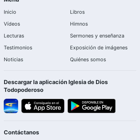
Inicio
Libros
Vídeos
Himnos
Lecturas
Sermones y enseñanza
Testimonios
Exposición de imágenes
Noticias
Quiénes somos
Descargar la aplicación Iglesia de Dios
Todopoderoso
Contáctanos