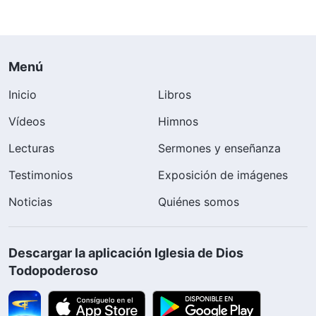
Menú
Inicio
Libros
Vídeos
Himnos
Lecturas
Sermones y enseñanza
Testimonios
Exposición de imágenes
Noticias
Quiénes somos
Descargar la aplicación Iglesia de Dios
Todopoderoso