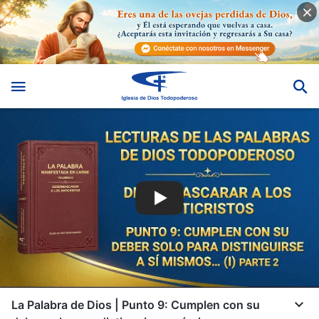
La Palabra de Dios | Punto 9: Cumplen con su