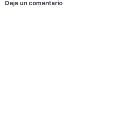
Deja un comentario