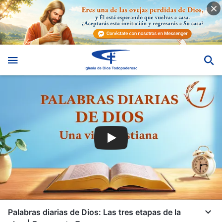
Palabras diarias de Dios: Las tres etapas de la