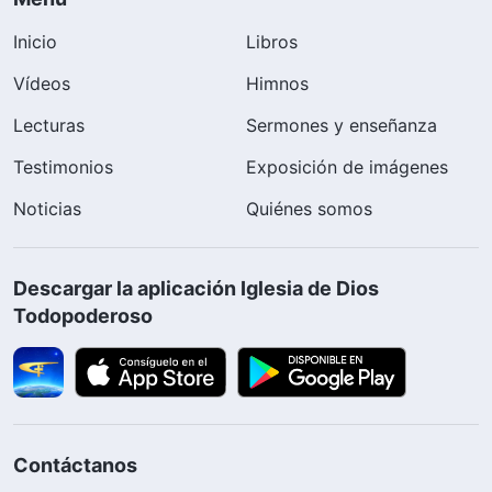
Inicio
Libros
Vídeos
Himnos
Lecturas
Sermones y enseñanza
Testimonios
Exposición de imágenes
Noticias
Quiénes somos
Descargar la aplicación Iglesia de Dios
Todopoderoso
Contáctanos