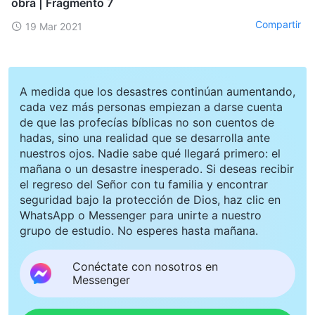
obra | Fragmento 7
Compartir
19 Mar 2021
A medida que los desastres continúan aumentando,
cada vez más personas empiezan a darse cuenta
de que las profecías bíblicas no son cuentos de
hadas, sino una realidad que se desarrolla ante
nuestros ojos. Nadie sabe qué llegará primero: el
mañana o un desastre inesperado. Si deseas recibir
el regreso del Señor con tu familia y encontrar
seguridad bajo la protección de Dios, haz clic en
WhatsApp o Messenger para unirte a nuestro
grupo de estudio. No esperes hasta mañana.
Conéctate con nosotros en
Messenger