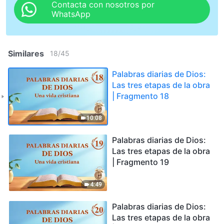
Contacta con nosotros por
WhatsApp
Similares
18
/
45
Palabras diarias de Dios:
Las tres etapas de la obra
| Fragmento 18
10:08
Palabras diarias de Dios:
Las tres etapas de la obra
| Fragmento 19
4:49
Palabras diarias de Dios:
Las tres etapas de la obra