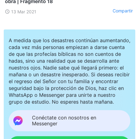
obra | Fragmento 18
Compartir
13 Mar 2021
A medida que los desastres continúan aumentando,
cada vez más personas empiezan a darse cuenta
de que las profecías bíblicas no son cuentos de
hadas, sino una realidad que se desarrolla ante
nuestros ojos. Nadie sabe qué llegará primero: el
mañana o un desastre inesperado. Si deseas recibir
el regreso del Señor con tu familia y encontrar
seguridad bajo la protección de Dios, haz clic en
WhatsApp o Messenger para unirte a nuestro
grupo de estudio. No esperes hasta mañana.
Conéctate con nosotros en
Messenger