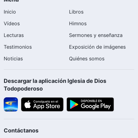
Inicio
Libros
Vídeos
Himnos
Lecturas
Sermones y enseñanza
Testimonios
Exposición de imágenes
Noticias
Quiénes somos
Descargar la aplicación Iglesia de Dios
Todopoderoso
Contáctanos