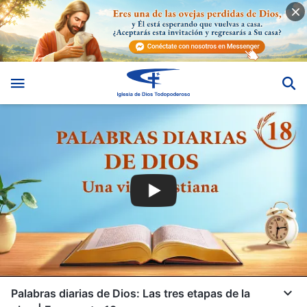
Palabras diarias de Dios: Las tres etapas de la