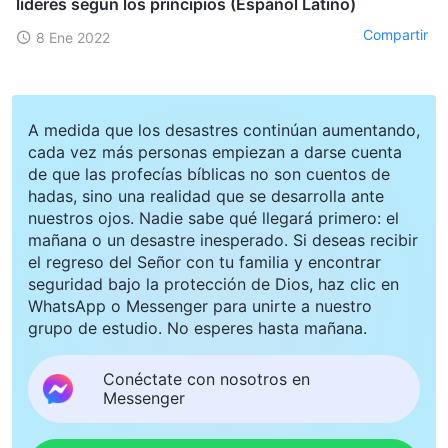
líderes según los principios (Español Latino)
Compartir
8 Ene 2022
A medida que los desastres continúan aumentando,
cada vez más personas empiezan a darse cuenta
de que las profecías bíblicas no son cuentos de
hadas, sino una realidad que se desarrolla ante
nuestros ojos. Nadie sabe qué llegará primero: el
mañana o un desastre inesperado. Si deseas recibir
el regreso del Señor con tu familia y encontrar
seguridad bajo la protección de Dios, haz clic en
WhatsApp o Messenger para unirte a nuestro
grupo de estudio. No esperes hasta mañana.
Conéctate con nosotros en
Messenger