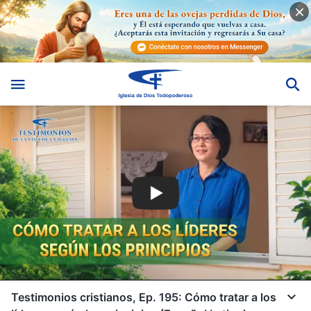
Testimonios cristianos, Ep. 195: Cómo tratar a los