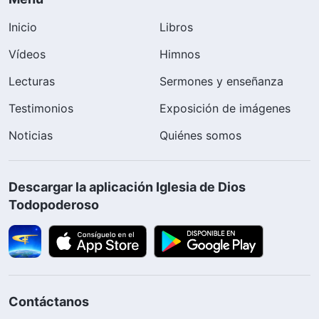
Inicio
Libros
Vídeos
Himnos
Lecturas
Sermones y enseñanza
Testimonios
Exposición de imágenes
Noticias
Quiénes somos
Descargar la aplicación Iglesia de Dios
Todopoderoso
Contáctanos