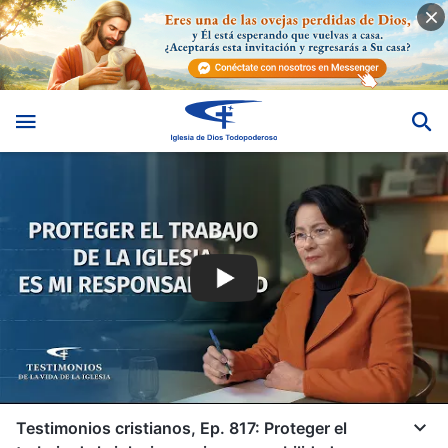
Testimonios cristianos, Ep. 817: Proteger el