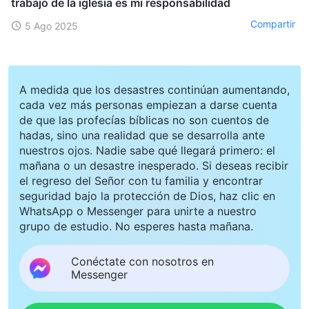
trabajo de la iglesia es mi responsabilidad
Compartir
5 Ago 2025
A medida que los desastres continúan aumentando,
cada vez más personas empiezan a darse cuenta
de que las profecías bíblicas no son cuentos de
hadas, sino una realidad que se desarrolla ante
nuestros ojos. Nadie sabe qué llegará primero: el
mañana o un desastre inesperado. Si deseas recibir
el regreso del Señor con tu familia y encontrar
seguridad bajo la protección de Dios, haz clic en
WhatsApp o Messenger para unirte a nuestro
grupo de estudio. No esperes hasta mañana.
Conéctate con nosotros en
Messenger