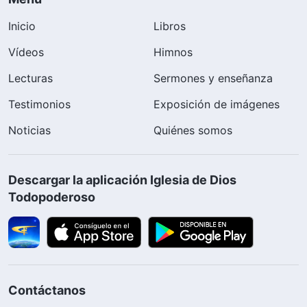
Inicio
Libros
Vídeos
Himnos
Lecturas
Sermones y enseñanza
Testimonios
Exposición de imágenes
Noticias
Quiénes somos
Descargar la aplicación Iglesia de Dios
Todopoderoso
Contáctanos