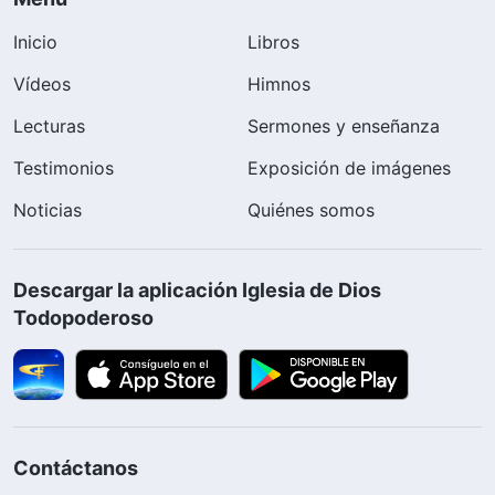
Inicio
Libros
Vídeos
Himnos
Lecturas
Sermones y enseñanza
Testimonios
Exposición de imágenes
Noticias
Quiénes somos
Descargar la aplicación Iglesia de Dios
Todopoderoso
Contáctanos