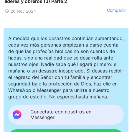
líderes y obreros (3) Parte 2
Compartir
26 Nov 2024
A medida que los desastres continúan aumentando,
cada vez más personas empiezan a darse cuenta
de que las profecías bíblicas no son cuentos de
hadas, sino una realidad que se desarrolla ante
nuestros ojos. Nadie sabe qué llegará primero: el
mañana o un desastre inesperado. Si deseas recibir
el regreso del Señor con tu familia y encontrar
seguridad bajo la protección de Dios, haz clic en
WhatsApp o Messenger para unirte a nuestro
grupo de estudio. No esperes hasta mañana.
Conéctate con nosotros en
Messenger