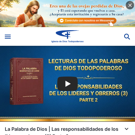
La Palabra de Dios | Las responsabilidades de los