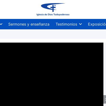
Sermones y enseñanza
Testimonios
Exposició