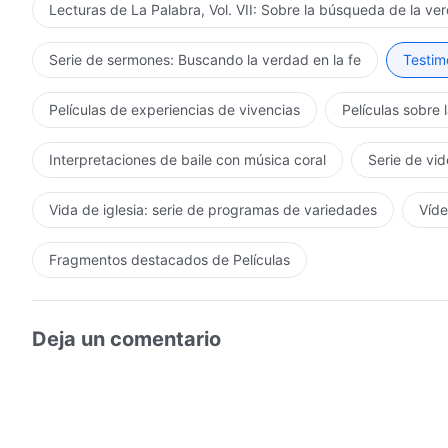
Lecturas de La Palabra, Vol. VII: Sobre la búsqueda de la ve
Serie de sermones: Buscando la verdad en la fe
Testimo
Películas de experiencias de vivencias
Películas sobre 
Interpretaciones de baile con música coral
Serie de vid
Vida de iglesia: serie de programas de variedades
Víde
Fragmentos destacados de Películas
Deja un comentario