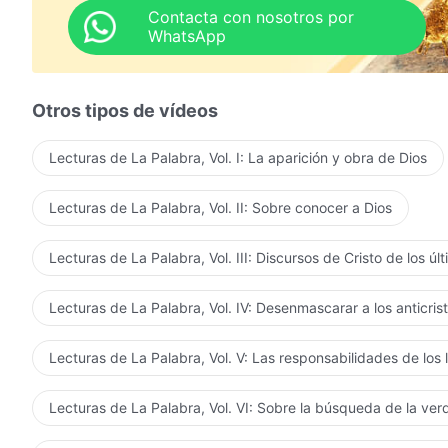
Contacta con nosotros por
WhatsApp
Otros tipos de vídeos
Lecturas de La Palabra, Vol. I: La aparición y obra de Dios
Lecturas de La Palabra, Vol. II: Sobre conocer a Dios
Lecturas de La Palabra, Vol. III: Discursos de Cristo de los úl
Lecturas de La Palabra, Vol. IV: Desenmascarar a los anticris
Lecturas de La Palabra, Vol. V: Las responsabilidades de los 
Lecturas de La Palabra, Vol. VI: Sobre la búsqueda de la ve