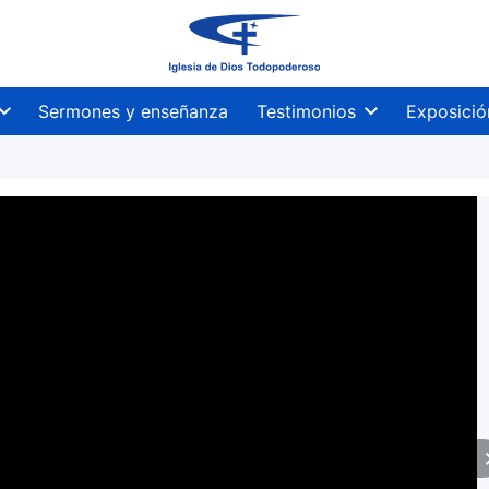
Sermones y enseñanza
Testimonios
Exposició