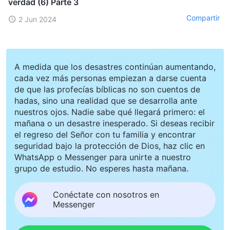
verdad (6) Parte 3
Compartir
2 Jun 2024
A medida que los desastres continúan aumentando,
cada vez más personas empiezan a darse cuenta
de que las profecías bíblicas no son cuentos de
hadas, sino una realidad que se desarrolla ante
nuestros ojos. Nadie sabe qué llegará primero: el
mañana o un desastre inesperado. Si deseas recibir
el regreso del Señor con tu familia y encontrar
seguridad bajo la protección de Dios, haz clic en
WhatsApp o Messenger para unirte a nuestro
grupo de estudio. No esperes hasta mañana.
Conéctate con nosotros en
Messenger