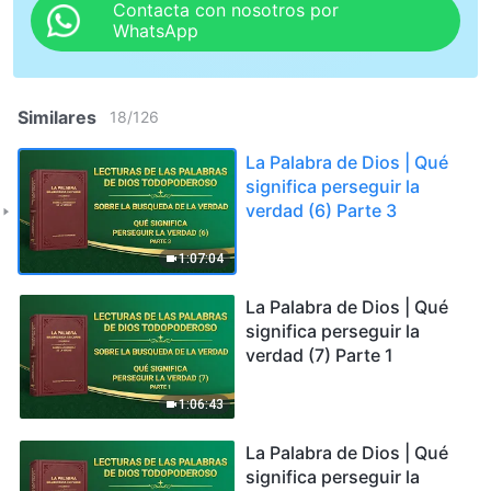
Contacta con nosotros por
WhatsApp
Similares
18
/
126
La Palabra de Dios | Qué
significa perseguir la
verdad (6) Parte 3
1:07:04
La Palabra de Dios | Qué
significa perseguir la
verdad (7) Parte 1
1:06:43
La Palabra de Dios | Qué
significa perseguir la