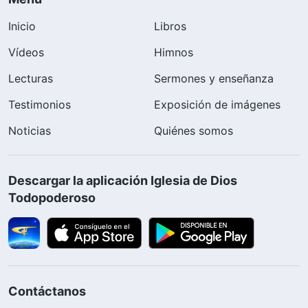
Inicio
Libros
Vídeos
Himnos
Lecturas
Sermones y enseñanza
Testimonios
Exposición de imágenes
Noticias
Quiénes somos
Descargar la aplicación Iglesia de Dios
Todopoderoso
Contáctanos