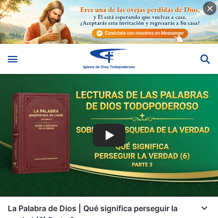
La Palabra de Dios | Qué significa perseguir la