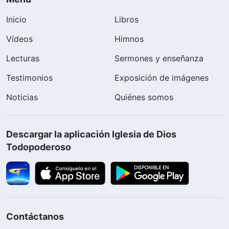
Inicio
Libros
Vídeos
Himnos
Lecturas
Sermones y enseñanza
Testimonios
Exposición de imágenes
Noticias
Quiénes somos
Descargar la aplicación Iglesia de Dios
Todopoderoso
Contáctanos