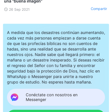
una "buena imagen"
Compartir
26 Sep 2021
A medida que los desastres continúan aumentando,
cada vez más personas empiezan a darse cuenta
de que las profecías bíblicas no son cuentos de
hadas, sino una realidad que se desarrolla ante
nuestros ojos. Nadie sabe qué llegará primero: el
mañana o un desastre inesperado. Si deseas recibir
el regreso del Señor con tu familia y encontrar
seguridad bajo la protección de Dios, haz clic en
WhatsApp o Messenger para unirte a nuestro
grupo de estudio. No esperes hasta mañana.
Conéctate con nosotros en
Messenger