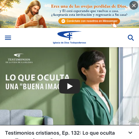
Testimonios cristianos, Ep. 132: Lo que oculta