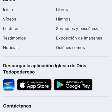
Inicio
Libros
Vídeos
Himnos
Lecturas
Sermones y enseñanza
Testimonios
Exposición de imágenes
Noticias
Quiénes somos
Descargar la aplicación Iglesia de Dios
Todopoderoso
Contáctanos