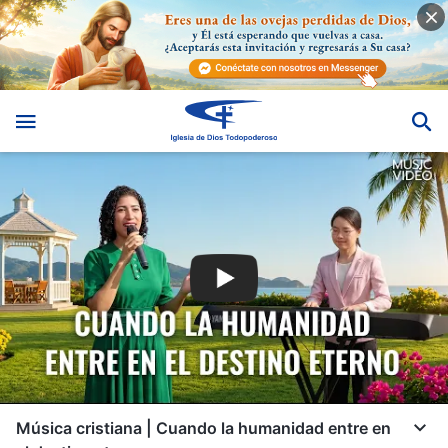
Música cristiana | Cuando la humanidad entre en