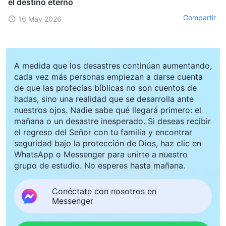
el destino eterno
Compartir
16 May 2026
A medida que los desastres continúan aumentando,
cada vez más personas empiezan a darse cuenta
de que las profecías bíblicas no son cuentos de
hadas, sino una realidad que se desarrolla ante
nuestros ojos. Nadie sabe qué llegará primero: el
mañana o un desastre inesperado. Si deseas recibir
el regreso del Señor con tu familia y encontrar
seguridad bajo la protección de Dios, haz clic en
WhatsApp o Messenger para unirte a nuestro
grupo de estudio. No esperes hasta mañana.
Conéctate con nosotros en
Messenger