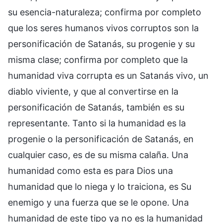
su esencia-naturaleza; confirma por completo
que los seres humanos vivos corruptos son la
personificación de Satanás, su progenie y su
misma clase; confirma por completo que la
humanidad viva corrupta es un Satanás vivo, un
diablo viviente, y que al convertirse en la
personificación de Satanás, también es su
representante. Tanto si la humanidad es la
progenie o la personificación de Satanás, en
cualquier caso, es de su misma calaña. Una
humanidad como esta es para Dios una
humanidad que lo niega y lo traiciona, es Su
enemigo y una fuerza que se le opone. Una
humanidad de este tipo ya no es la humanidad