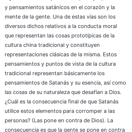
y pensamientos satánicos en el corazón y la
mente de la gente. Una de estas vías son los
diversos dichos relativos a la conducta moral
que representan las cosas prototípicas de la
cultura china tradicional y constituyen
representaciones clásicas de la misma. Estos
pensamientos y puntos de vista de la cultura
tradicional representan básicamente los
pensamientos de Satanás y su esencia, así como
las cosas de su naturaleza que desafían a Dios.
¿Cuál es la consecuencia final de que Satanás
utilice estos elementos para corromper a las
personas? (Las pone en contra de Dios). La
consecuencia es que la gente se pone en contra