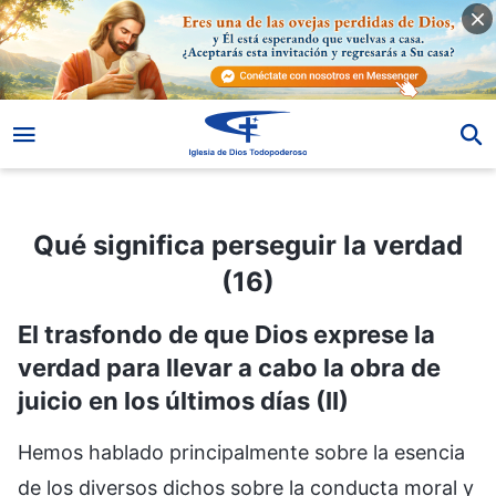
Qué significa perseguir la verdad (16)
Qué significa perseguir la verdad
(16)
El trasfondo de que Dios exprese la
verdad para llevar a cabo la obra de
juicio en los últimos días (II)
Hemos hablado principalmente sobre la esencia
de los diversos dichos sobre la conducta moral y