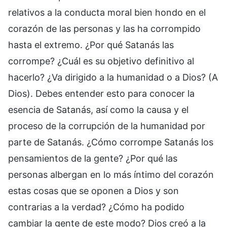
relativos a la conducta moral bien hondo en el
corazón de las personas y las ha corrompido
hasta el extremo. ¿Por qué Satanás las
corrompe? ¿Cuál es su objetivo definitivo al
hacerlo? ¿Va dirigido a la humanidad o a Dios? (A
Dios). Debes entender esto para conocer la
esencia de Satanás, así como la causa y el
proceso de la corrupción de la humanidad por
parte de Satanás. ¿Cómo corrompe Satanás los
pensamientos de la gente? ¿Por qué las
personas albergan en lo más íntimo del corazón
estas cosas que se oponen a Dios y son
contrarias a la verdad? ¿Cómo ha podido
cambiar la gente de este modo? Dios creó a la