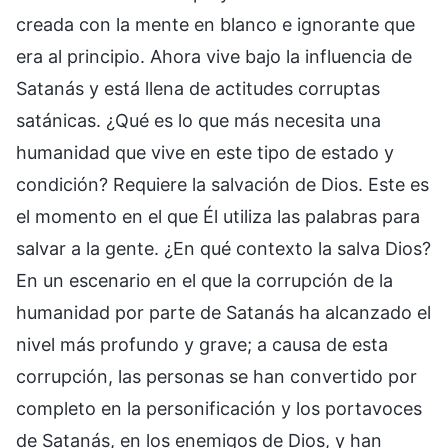
creada con la mente en blanco e ignorante que
era al principio. Ahora vive bajo la influencia de
Satanás y está llena de actitudes corruptas
satánicas. ¿Qué es lo que más necesita una
humanidad que vive en este tipo de estado y
condición? Requiere la salvación de Dios. Este es
el momento en el que Él utiliza las palabras para
salvar a la gente. ¿En qué contexto la salva Dios?
En un escenario en el que la corrupción de la
humanidad por parte de Satanás ha alcanzado el
nivel más profundo y grave; a causa de esta
corrupción, las personas se han convertido por
completo en la personificación y los portavoces
de Satanás, en los enemigos de Dios, y han