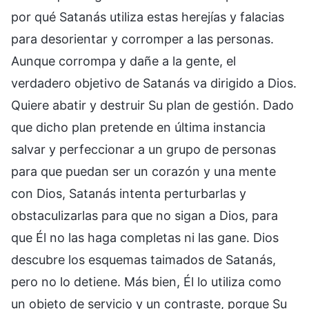
por qué Satanás utiliza estas herejías y falacias
para desorientar y corromper a las personas.
Aunque corrompa y dañe a la gente, el
verdadero objetivo de Satanás va dirigido a Dios.
Quiere abatir y destruir Su plan de gestión. Dado
que dicho plan pretende en última instancia
salvar y perfeccionar a un grupo de personas
para que puedan ser un corazón y una mente
con Dios, Satanás intenta perturbarlas y
obstaculizarlas para que no sigan a Dios, para
que Él no las haga completas ni las gane. Dios
descubre los esquemas taimados de Satanás,
pero no lo detiene. Más bien, Él lo utiliza como
un objeto de servicio y un contraste, porque Su