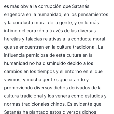
es más obvia la corrupción que Satanás
engendra en la humanidad, en los pensamientos
y la conducta moral de la gente, y en lo más
íntimo del corazón a través de las diversas
herejías y falacias relativas a la conducta moral
que se encuentran en la cultura tradicional. La
influencia perniciosa de esta cultura en la
humanidad no ha disminuido debido a los
cambios en los tiempos y el entorno en el que
vivimos, y mucha gente sigue citando y
promoviendo diversos dichos derivados de la
cultura tradicional y los venera como estudios y
normas tradicionales chinos. Es evidente que
Satanás ha plantado estos diversos dichos