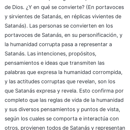
de Dios. ¿Y en qué se convierte? (En portavoces
y sirvientes de Satanás, en réplicas vivientes de
Satanás). Las personas se convierten en los
portavoces de Satanás, en su personificación, y
la humanidad corrupta pasa a representar a
Satanás. Las intenciones, propósitos,
pensamientos e ideas que transmiten las
palabras que expresa la humanidad corrompida,
y las actitudes corruptas que revelan, son los
que Satanás expresa y revela. Esto confirma por
completo que las reglas de vida de la humanidad
y sus diversos pensamientos y puntos de vista,
según los cuales se comporta e interactúa con
otros, provienen todos de Satanás y representan