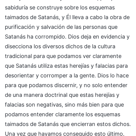
sabiduría se construye sobre los esquemas
taimados de Satanás, y Él lleva a cabo la obra de
purificación y salvación de las personas que
Satanás ha corrompido. Dios deja en evidencia y
disecciona los diversos dichos de la cultura
tradicional para que podamos ver claramente
que Satanás utiliza estas herejías y falacias para
desorientar y corromper a la gente. Dios lo hace
para que podamos discernir, y no solo entender
de una manera doctrinal que estas herejías y
falacias son negativas, sino más bien para que
podamos entender claramente los esquemas
taimados de Satanás que encierran estos dichos.
Una vez que hayamos conseguido esto último,