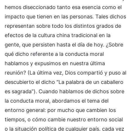
hemos diseccionado tanto esa esencia como el
impacto que tienen en las personas. Tales dichos
representan sobre todo los distintos grados de
efectos de la cultura china tradicional en la
gente, que persisten hasta el día de hoy. ¿Sobre
qué dicho referente a la conducta moral
hablamos y expusimos en nuestra última
reunión? (La última vez, Dios compartió y puso al
descubierto el dicho “La palabra de un caballero
es sagrada”). Cuando hablamos de dichos sobre
la conducta moral, abordamos el tema del
entorno general: por mucho que cambien los
tiempos, o cómo cambie nuestro entorno social
o la situación política de cualquier país, cada vez