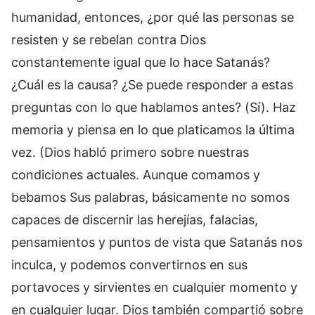
humanidad, entonces, ¿por qué las personas se
resisten y se rebelan contra Dios
constantemente igual que lo hace Satanás?
¿Cuál es la causa? ¿Se puede responder a estas
preguntas con lo que hablamos antes? (Sí). Haz
memoria y piensa en lo que platicamos la última
vez. (Dios habló primero sobre nuestras
condiciones actuales. Aunque comamos y
bebamos Sus palabras, básicamente no somos
capaces de discernir las herejías, falacias,
pensamientos y puntos de vista que Satanás nos
inculca, y podemos convertirnos en sus
portavoces y sirvientes en cualquier momento y
en cualquier lugar. Dios también compartió sobre