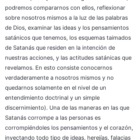
podremos compararnos con ellos, reflexionar
sobre nosotros mismos a la luz de las palabras
de Dios, examinar las ideas y los pensamientos
satánicos que tenemos, los esquemas taimados
de Satanás que residen en la intención de
nuestras acciones, y las actitudes satánicas que
revelamos. En esto consiste conocernos
verdaderamente a nosotros mismos y no
quedarnos solamente en el nivel de un
entendimiento doctrinal y un simple
discernimiento). Una de las maneras en las que
Satanás corrompe a las personas es
corrompiéndoles los pensamientos y el corazón,
inyectando todo tipo de ideas, herejías, falacias