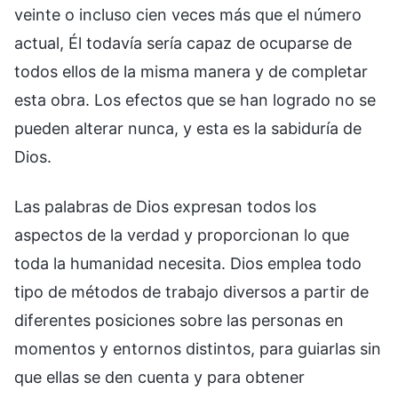
Las palabras de Dios expresan todos los
aspectos de la verdad y proporcionan lo que
toda la humanidad necesita. Dios emplea todo
tipo de métodos de trabajo diversos a partir de
diferentes posiciones sobre las personas en
momentos y entornos distintos, para guiarlas sin
que ellas se den cuenta y para obtener