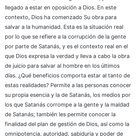
llegado a estar en oposición a Dios. En este
contexto, Dios ha comenzado Su obra para
salvar a la humanidad. Esta es la situación real
por lo que se refiere a la corrupción de la gente
por parte de Satanás, y es el contexto real en el
que Dios expresa la verdad y lleva a cabo la obra
de juicio para salvar al hombre en los últimos
días. ¿Qué beneficios comporta estar al tanto de
estas realidades? Permite a las personas conocer
su propia esencia y la de Satanás, los medios por
los que Satanás corrompe a la gente y la maldad
de Satanás; también les permite conocer la
finalidad del plan de gestión de Dios, así como la
omnipotencia, autoridad, sabiduría y poder de