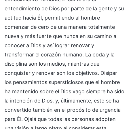
entendimiento de Dios por parte de la gente y su
actitud hacia Él, permitiendo al hombre
comenzar de cero de una manera totalmente
nueva y más fuerte que nunca en su camino a
conocer a Dios y así lograr renovar y
transformar el corazón humano. La poda y la
disciplina son los medios, mientras que
conquistar y renovar son los objetivos. Disipar
los pensamientos supersticiosos que el hombre
ha mantenido sobre el Dios vago siempre ha sido
la intención de Dios, y, últimamente, esto se ha
convertido también en el propósito de urgencia
para Él. Ojalá que todas las personas adopten
una visión a largo plazo al considerar esta