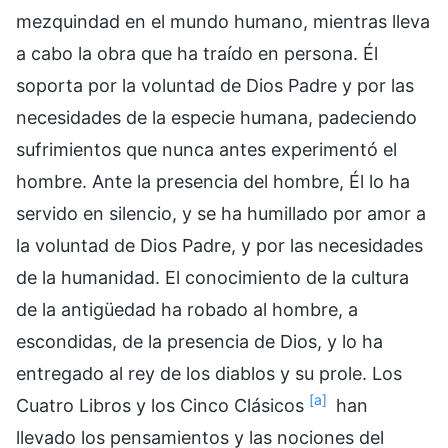
mezquindad en el mundo humano, mientras lleva
a cabo la obra que ha traído en persona. Él
soporta por la voluntad de Dios Padre y por las
necesidades de la especie humana, padeciendo
sufrimientos que nunca antes experimentó el
hombre. Ante la presencia del hombre, Él lo ha
servido en silencio, y se ha humillado por amor a
la voluntad de Dios Padre, y por las necesidades
de la humanidad. El conocimiento de la cultura
de la antigüedad ha robado al hombre, a
escondidas, de la presencia de Dios, y lo ha
entregado al rey de los diablos y su prole. Los
[a]
Cuatro Libros y los Cinco Clásicos
han
llevado los pensamientos y las nociones del