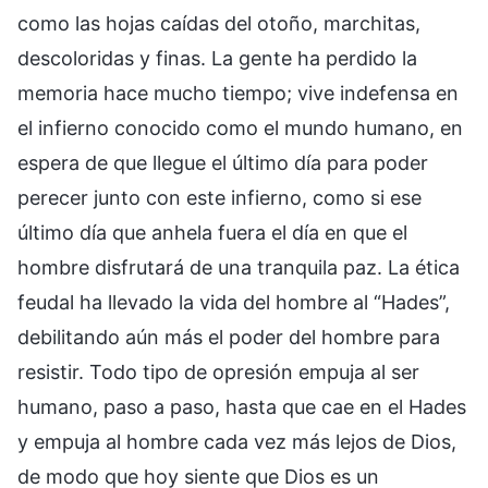
como las hojas caídas del otoño, marchitas,
descoloridas y finas. La gente ha perdido la
memoria hace mucho tiempo; vive indefensa en
el infierno conocido como el mundo humano, en
espera de que llegue el último día para poder
perecer junto con este infierno, como si ese
último día que anhela fuera el día en que el
hombre disfrutará de una tranquila paz. La ética
feudal ha llevado la vida del hombre al “Hades”,
debilitando aún más el poder del hombre para
resistir. Todo tipo de opresión empuja al ser
humano, paso a paso, hasta que cae en el Hades
y empuja al hombre cada vez más lejos de Dios,
de modo que hoy siente que Dios es un