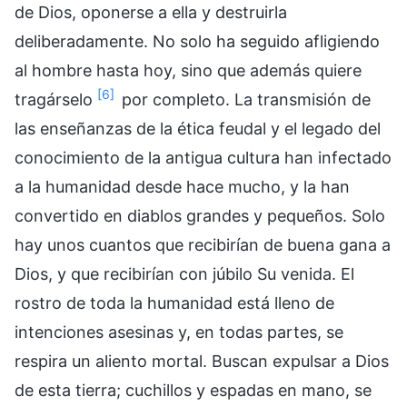
de Dios, oponerse a ella y destruirla
deliberadamente. No solo ha seguido afligiendo
al hombre hasta hoy, sino que además quiere
[6]
tragárselo
por completo. La transmisión de
las enseñanzas de la ética feudal y el legado del
conocimiento de la antigua cultura han infectado
a la humanidad desde hace mucho, y la han
convertido en diablos grandes y pequeños. Solo
hay unos cuantos que recibirían de buena gana a
Dios, y que recibirían con júbilo Su venida. El
rostro de toda la humanidad está lleno de
intenciones asesinas y, en todas partes, se
respira un aliento mortal. Buscan expulsar a Dios
de esta tierra; cuchillos y espadas en mano, se