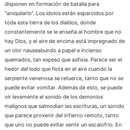
disponen en formación de batalla para
“aniquilarlo”. Los ídolos están esparcidos por
toda esta tierra de los diablos, donde
constantemente se le enseña al hombre que no
hay Dios, y el aire de encima está impregnado de
un olor nauseabundo a papel e incienso
quemados, tan espeso que asfixia. Parece ser el
hedor del lodo que flota en el aire cuando la
serpiente venenosa se retuerce, tanto que no se
puede evitar vomitar. Además de esto, se puede
oír levemente el sonido de los demonios
malignos que salmodian las escrituras, un sonido
que parece provenir del infierno remoto, tanto
que uno no puede evitar sentir un escalofrío. En