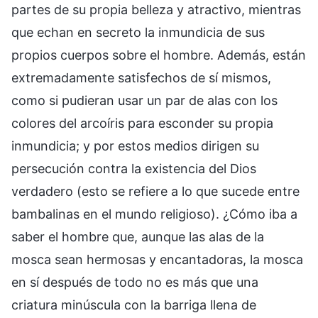
partes de su propia belleza y atractivo, mientras
que echan en secreto la inmundicia de sus
propios cuerpos sobre el hombre. Además, están
extremadamente satisfechos de sí mismos,
como si pudieran usar un par de alas con los
colores del arcoíris para esconder su propia
inmundicia; y por estos medios dirigen su
persecución contra la existencia del Dios
verdadero (esto se refiere a lo que sucede entre
bambalinas en el mundo religioso). ¿Cómo iba a
saber el hombre que, aunque las alas de la
mosca sean hermosas y encantadoras, la mosca
en sí después de todo no es más que una
criatura minúscula con la barriga llena de