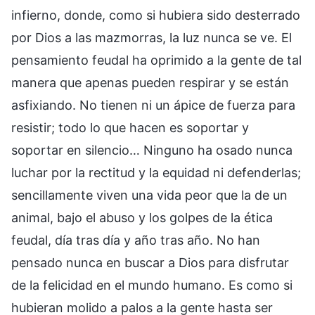
infierno, donde, como si hubiera sido desterrado
por Dios a las mazmorras, la luz nunca se ve. El
pensamiento feudal ha oprimido a la gente de tal
manera que apenas pueden respirar y se están
asfixiando. No tienen ni un ápice de fuerza para
resistir; todo lo que hacen es soportar y
soportar en silencio… Ninguno ha osado nunca
luchar por la rectitud y la equidad ni defenderlas;
sencillamente viven una vida peor que la de un
animal, bajo el abuso y los golpes de la ética
feudal, día tras día y año tras año. No han
pensado nunca en buscar a Dios para disfrutar
de la felicidad en el mundo humano. Es como si
hubieran molido a palos a la gente hasta ser