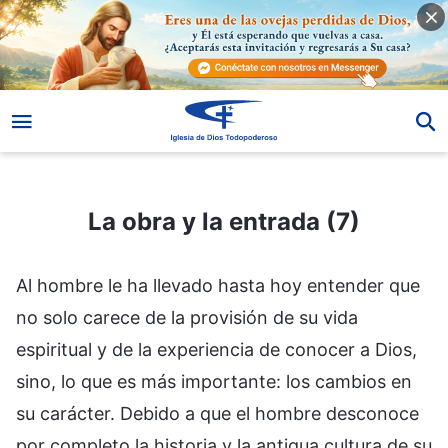
La obra y la entrada (7)
La obra y la entrada (7)
Al hombre le ha llevado hasta hoy entender que
no solo carece de la provisión de su vida
espiritual y de la experiencia de conocer a Dios,
sino, lo que es más importante: los cambios en
su carácter. Debido a que el hombre desconoce
por completo la historia y la antigua cultura de su