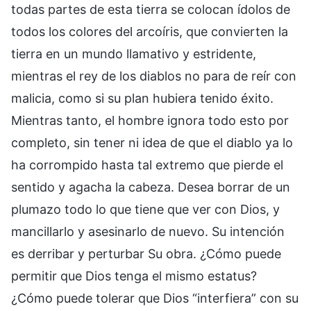
todas partes de esta tierra se colocan ídolos de
todos los colores del arcoíris, que convierten la
tierra en un mundo llamativo y estridente,
mientras el rey de los diablos no para de reír con
malicia, como si su plan hubiera tenido éxito.
Mientras tanto, el hombre ignora todo esto por
completo, sin tener ni idea de que el diablo ya lo
ha corrompido hasta tal extremo que pierde el
sentido y agacha la cabeza. Desea borrar de un
plumazo todo lo que tiene que ver con Dios, y
mancillarlo y asesinarlo de nuevo. Su intención
es derribar y perturbar Su obra. ¿Cómo puede
permitir que Dios tenga el mismo estatus?
¿Cómo puede tolerar que Dios “interfiera” con su