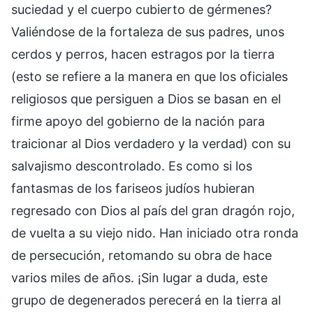
suciedad y el cuerpo cubierto de gérmenes?
Valiéndose de la fortaleza de sus padres, unos
cerdos y perros, hacen estragos por la tierra
(esto se refiere a la manera en que los oficiales
religiosos que persiguen a Dios se basan en el
firme apoyo del gobierno de la nación para
traicionar al Dios verdadero y la verdad) con su
salvajismo descontrolado. Es como si los
fantasmas de los fariseos judíos hubieran
regresado con Dios al país del gran dragón rojo,
de vuelta a su viejo nido. Han iniciado otra ronda
de persecución, retomando su obra de hace
varios miles de años. ¡Sin lugar a duda, este
grupo de degenerados perecerá en la tierra al