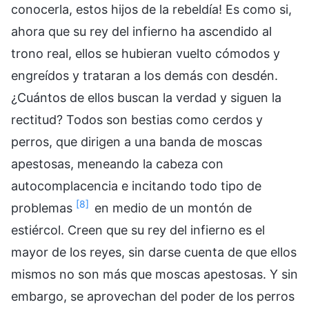
conocerla, estos hijos de la rebeldía! Es como si,
ahora que su rey del infierno ha ascendido al
trono real, ellos se hubieran vuelto cómodos y
engreídos y trataran a los demás con desdén.
¿Cuántos de ellos buscan la verdad y siguen la
rectitud? Todos son bestias como cerdos y
perros, que dirigen a una banda de moscas
apestosas, meneando la cabeza con
autocomplacencia e incitando todo tipo de
[8]
problemas
en medio de un montón de
estiércol. Creen que su rey del infierno es el
mayor de los reyes, sin darse cuenta de que ellos
mismos no son más que moscas apestosas. Y sin
embargo, se aprovechan del poder de los perros