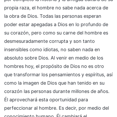
propia raza, el hombre no sabe nada acerca de
la obra de Dios. Todas las personas esperan
poder estar apegadas a Dios en lo profundo de
su corazón, pero como su carne del hombre es
desmesuradamente corrupta y son tanto
insensibles como idiotas, no saben nada en
absoluto sobre Dios. Al venir en medio de los
hombres hoy, el propósito de Dios no es otro
que transformar los pensamientos y espíritus, así
como la imagen de Dios que han tenido en su
corazón las personas durante millones de años.
Él aprovechará esta oportunidad para
perfeccionar al hombre. Es decir, por medio del
conocimiento humano, Él cambiará el