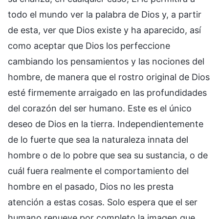
todo el mundo ver la palabra de Dios y, a partir
de esta, ver que Dios existe y ha aparecido, así
como aceptar que Dios los perfeccione
cambiando los pensamientos y las nociones del
hombre, de manera que el rostro original de Dios
esté firmemente arraigado en las profundidades
del corazón del ser humano. Este es el único
deseo de Dios en la tierra. Independientemente
de lo fuerte que sea la naturaleza innata del
hombre o de lo pobre que sea su sustancia, o de
cuál fuera realmente el comportamiento del
hombre en el pasado, Dios no les presta
atención a estas cosas. Solo espera que el ser
humano renueve por completo la imagen que