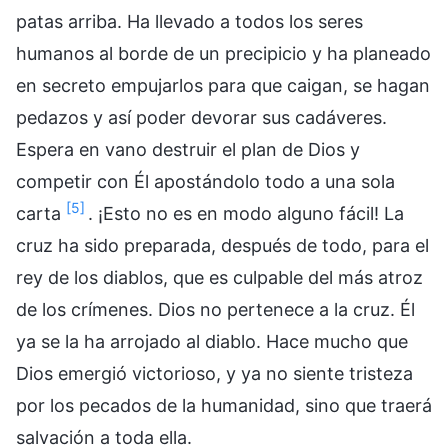
patas arriba. Ha llevado a todos los seres
humanos al borde de un precipicio y ha planeado
en secreto empujarlos para que caigan, se hagan
pedazos y así poder devorar sus cadáveres.
Espera en vano destruir el plan de Dios y
competir con Él apostándolo todo a una sola
[5]
carta
. ¡Esto no es en modo alguno fácil! La
cruz ha sido preparada, después de todo, para el
rey de los diablos, que es culpable del más atroz
de los crímenes. Dios no pertenece a la cruz. Él
ya se la ha arrojado al diablo. Hace mucho que
Dios emergió victorioso, y ya no siente tristeza
por los pecados de la humanidad, sino que traerá
salvación a toda ella.