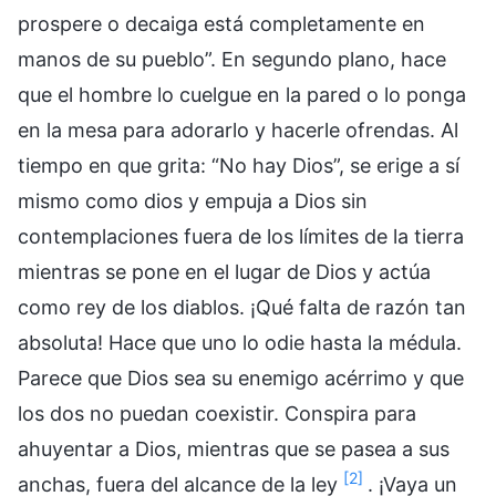
prospere o decaiga está completamente en
manos de su pueblo”. En segundo plano, hace
que el hombre lo cuelgue en la pared o lo ponga
en la mesa para adorarlo y hacerle ofrendas. Al
tiempo en que grita: “No hay Dios”, se erige a sí
mismo como dios y empuja a Dios sin
contemplaciones fuera de los límites de la tierra
mientras se pone en el lugar de Dios y actúa
como rey de los diablos. ¡Qué falta de razón tan
absoluta! Hace que uno lo odie hasta la médula.
Parece que Dios sea su enemigo acérrimo y que
los dos no puedan coexistir. Conspira para
ahuyentar a Dios, mientras que se pasea a sus
[2]
anchas, fuera del alcance de la ley
. ¡Vaya un