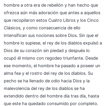
hombre a otra era de rebelión y han hecho que
ofrezca aún más adoración que antes a aquellos
que recopilaron estos Cuatro Libros y los Cinco
Clásicos, y como consecuencia de ello
intensifican sus nociones sobre Dios. Sin que el
hombre lo supiese, el rey de los diablos expulsó a
Dios de su corazón sin piedad y después lo
ocupó él mismo con regodeo triunfante. Desde
ese momento, el hombre ha pasado a poseer un
alma fea y el rostro del rey de los diablos. Su
pecho se ha llenado de odio hacia Dios y la
malevolencia del rey de los diablos se ha
extendido dentro del hombre día tras día, hasta
que este ha quedado consumido por completo.