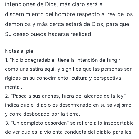
intenciones de Dios, más claro será el
discernimiento del hombre respecto al rey de los
demonios y más cerca estará de Dios, para que
Su deseo pueda hacerse realidad.
Notas al pie:
1. “No biodegradable” tiene la intención de fungir
como una sátira aquí, y significa que las personas son
rígidas en su conocimiento, cultura y perspectiva
mental.
2. “Pasea a sus anchas, fuera del alcance de la ley”
indica que el diablo es desenfrenado en su salvajismo
y corre desbocado por la tierra.
3. “Un completo desorden” se refiere a lo insoportable
de ver que es la violenta conducta del diablo para las