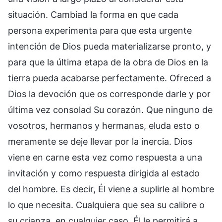
situación. Cambiad la forma en que cada
persona experimenta para que esta urgente
intención de Dios pueda materializarse pronto, y
para que la última etapa de la obra de Dios en la
tierra pueda acabarse perfectamente. Ofreced a
Dios la devoción que os corresponde darle y por
última vez consolad Su corazón. Que ninguno de
vosotros, hermanos y hermanas, eluda esto o
meramente se deje llevar por la inercia. Dios
viene en carne esta vez como respuesta a una
invitación y como respuesta dirigida al estado
del hombre. Es decir, Él viene a suplirle al hombre
lo que necesita. Cualquiera que sea su calibre o
su crianza, en cualquier caso, Él le permitirá a