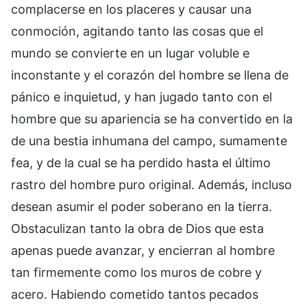
complacerse en los placeres y causar una
conmoción, agitando tanto las cosas que el
mundo se convierte en un lugar voluble e
inconstante y el corazón del hombre se llena de
pánico e inquietud, y han jugado tanto con el
hombre que su apariencia se ha convertido en la
de una bestia inhumana del campo, sumamente
fea, y de la cual se ha perdido hasta el último
rastro del hombre puro original. Además, incluso
desean asumir el poder soberano en la tierra.
Obstaculizan tanto la obra de Dios que esta
apenas puede avanzar, y encierran al hombre
tan firmemente como los muros de cobre y
acero. Habiendo cometido tantos pecados