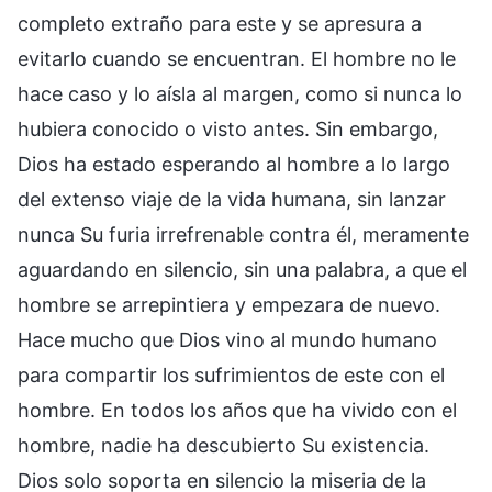
completo extraño para este y se apresura a
evitarlo cuando se encuentran. El hombre no le
hace caso y lo aísla al margen, como si nunca lo
hubiera conocido o visto antes. Sin embargo,
Dios ha estado esperando al hombre a lo largo
del extenso viaje de la vida humana, sin lanzar
nunca Su furia irrefrenable contra él, meramente
aguardando en silencio, sin una palabra, a que el
hombre se arrepintiera y empezara de nuevo.
Hace mucho que Dios vino al mundo humano
para compartir los sufrimientos de este con el
hombre. En todos los años que ha vivido con el
hombre, nadie ha descubierto Su existencia.
Dios solo soporta en silencio la miseria de la