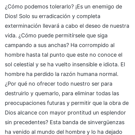
¿Cómo podemos tolerarlo? ¡Es un enemigo de
Dios! Solo su erradicación y completa
exterminación llevará a cabo el deseo de nuestra
vida. ¿Cómo puede permitírsele que siga
campando a sus anchas? Ha corrompido al
hombre hasta tal punto que este no conoce el
sol celestial y se ha vuelto insensible e idiota. El
hombre ha perdido la razón humana normal.
¿Por qué no ofrecer todo nuestro ser para
destruirlo y quemarlo, para eliminar todas las
preocupaciones futuras y permitir que la obra de
Dios alcance con mayor prontitud un esplendor
sin precedentes? Esta banda de sinvergüenzas
ha venido al mundo del hombre y lo ha dejado