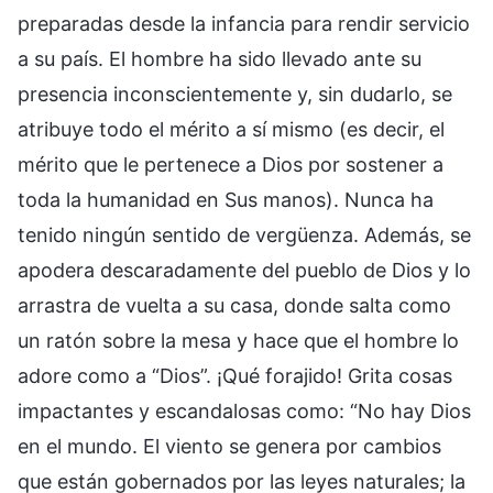
preparadas desde la infancia para rendir servicio
a su país. El hombre ha sido llevado ante su
presencia inconscientemente y, sin dudarlo, se
atribuye todo el mérito a sí mismo (es decir, el
mérito que le pertenece a Dios por sostener a
toda la humanidad en Sus manos). Nunca ha
tenido ningún sentido de vergüenza. Además, se
apodera descaradamente del pueblo de Dios y lo
arrastra de vuelta a su casa, donde salta como
un ratón sobre la mesa y hace que el hombre lo
adore como a “Dios”. ¡Qué forajido! Grita cosas
impactantes y escandalosas como: “No hay Dios
en el mundo. El viento se genera por cambios
que están gobernados por las leyes naturales; la