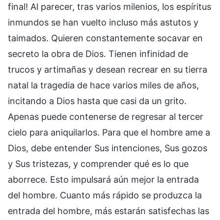
final! Al parecer, tras varios milenios, los espíritus
inmundos se han vuelto incluso más astutos y
taimados. Quieren constantemente socavar en
secreto la obra de Dios. Tienen infinidad de
trucos y artimañas y desean recrear en su tierra
natal la tragedia de hace varios miles de años,
incitando a Dios hasta que casi da un grito.
Apenas puede contenerse de regresar al tercer
cielo para aniquilarlos. Para que el hombre ame a
Dios, debe entender Sus intenciones, Sus gozos
y Sus tristezas, y comprender qué es lo que
aborrece. Esto impulsará aún mejor la entrada
del hombre. Cuanto más rápido se produzca la
entrada del hombre, más estarán satisfechas las