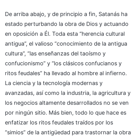
De arriba abajo, y de principio a fin, Satanás ha
estado perturbando la obra de Dios y actuando
en oposición a Él. Toda esta “herencia cultural
antigua”, el valioso “conocimiento de la antigua
cultura”, “las enseñanzas del taoísmo y
confucionismo” y “los clásicos confucianos y
ritos feudales” ha llevado al hombre al infierno.
La ciencia y la tecnología modernas y
avanzadas, así como la industria, la agricultura y
los negocios altamente desarrollados no se ven
por ningún sitio. Más bien, todo lo que hace es
enfatizar los ritos feudales traídos por los
“simios” de la antigüedad para trastornar la obra