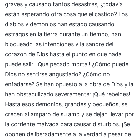
graves y causado tantos desastres, ¿todavía
están esperando otra cosa que el castigo? Los
diablos y demonios han estado causando
estragos en la tierra durante un tiempo, han
bloqueado las intenciones y la sangre del
corazón de Dios hasta el punto en que nada
puede salir. ¡Qué pecado mortal! ¿Cómo puede
Dios no sentirse angustiado? ¿Cómo no
enfadarse? Se han opuesto a la obra de Dios y la
han obstaculizado severamente: ¡Qué rebeldes!
Hasta esos demonios, grandes y pequeños, se
crecen al amparo de su amo y se dejan llevar por
la corriente malvada para causar disturbios. ¡Se
oponen deliberadamente a la verdad a pesar de