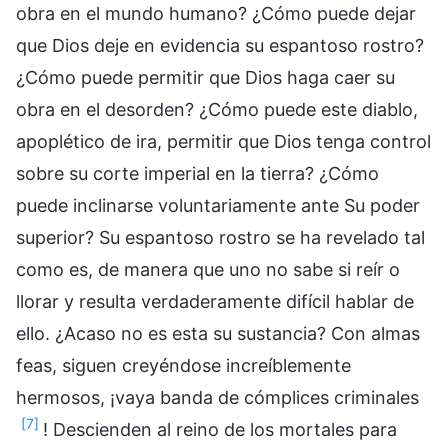
obra en el mundo humano? ¿Cómo puede dejar
que Dios deje en evidencia su espantoso rostro?
¿Cómo puede permitir que Dios haga caer su
obra en el desorden? ¿Cómo puede este diablo,
apoplético de ira, permitir que Dios tenga control
sobre su corte imperial en la tierra? ¿Cómo
puede inclinarse voluntariamente ante Su poder
superior? Su espantoso rostro se ha revelado tal
como es, de manera que uno no sabe si reír o
llorar y resulta verdaderamente difícil hablar de
ello. ¿Acaso no es esta su sustancia? Con almas
feas, siguen creyéndose increíblemente
hermosos, ¡vaya banda de cómplices criminales
[7]
! Descienden al reino de los mortales para