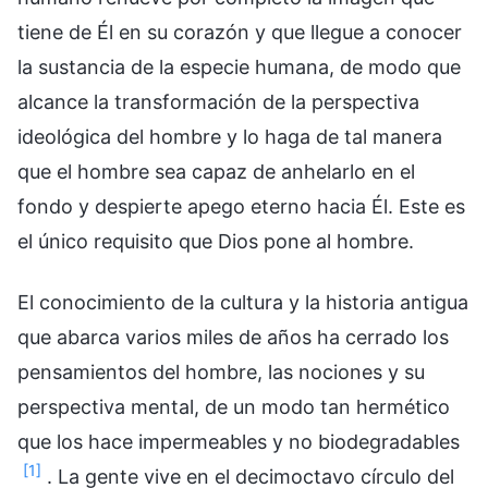
tiene de Él en su corazón y que llegue a conocer
la sustancia de la especie humana, de modo que
alcance la transformación de la perspectiva
ideológica del hombre y lo haga de tal manera
que el hombre sea capaz de anhelarlo en el
fondo y despierte apego eterno hacia Él. Este es
el único requisito que Dios pone al hombre.
El conocimiento de la cultura y la historia antigua
que abarca varios miles de años ha cerrado los
pensamientos del hombre, las nociones y su
perspectiva mental, de un modo tan hermético
que los hace impermeables y no biodegradables
[1]
. La gente vive en el decimoctavo círculo del