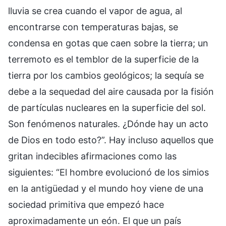
lluvia se crea cuando el vapor de agua, al
encontrarse con temperaturas bajas, se
condensa en gotas que caen sobre la tierra; un
terremoto es el temblor de la superficie de la
tierra por los cambios geológicos; la sequía se
debe a la sequedad del aire causada por la fisión
de partículas nucleares en la superficie del sol.
Son fenómenos naturales. ¿Dónde hay un acto
de Dios en todo esto?”. Hay incluso aquellos que
gritan indecibles afirmaciones como las
siguientes: “El hombre evolucionó de los simios
en la antigüedad y el mundo hoy viene de una
sociedad primitiva que empezó hace
aproximadamente un eón. El que un país