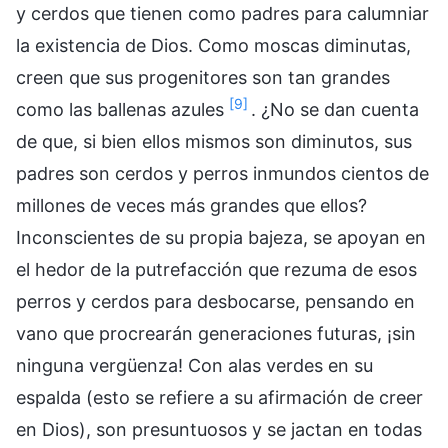
y cerdos que tienen como padres para calumniar
la existencia de Dios. Como moscas diminutas,
creen que sus progenitores son tan grandes
[9]
como las ballenas azules
. ¿No se dan cuenta
de que, si bien ellos mismos son diminutos, sus
padres son cerdos y perros inmundos cientos de
millones de veces más grandes que ellos?
Inconscientes de su propia bajeza, se apoyan en
el hedor de la putrefacción que rezuma de esos
perros y cerdos para desbocarse, pensando en
vano que procrearán generaciones futuras, ¡sin
ninguna vergüenza! Con alas verdes en su
espalda (esto se refiere a su afirmación de creer
en Dios), son presuntuosos y se jactan en todas