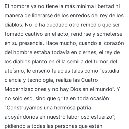
El hombre ya no tiene la más mínima libertad ni
manera de liberarse de los enredos del rey de los
diablos. No le ha quedado otro remedio que ser
tomado cautivo en el acto, rendirse y someterse
en su presencia. Hace mucho, cuando el corazón
del hombre estaba todavía en ciernes, el rey de
los diablos plantó en él la semilla del tumor del
ateísmo, le enseñó falacias tales como “estudia
ciencia y tecnología, realiza las Cuatro
Modernizaciones y no hay Dios en el mundo”. Y
no solo eso, sino que grita en toda ocasión:
“Construyamos una hermosa patria
apoyándonos en nuestro laborioso esfuerzo”;
pidiendo a todas las personas que estén