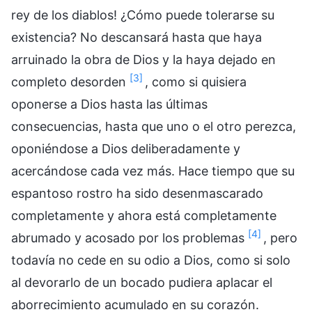
rey de los diablos! ¿Cómo puede tolerarse su
existencia? No descansará hasta que haya
arruinado la obra de Dios y la haya dejado en
[3]
completo desorden
, como si quisiera
oponerse a Dios hasta las últimas
consecuencias, hasta que uno o el otro perezca,
oponiéndose a Dios deliberadamente y
acercándose cada vez más. Hace tiempo que su
espantoso rostro ha sido desenmascarado
completamente y ahora está completamente
[4]
abrumado y acosado por los problemas
, pero
todavía no cede en su odio a Dios, como si solo
al devorarlo de un bocado pudiera aplacar el
aborrecimiento acumulado en su corazón.