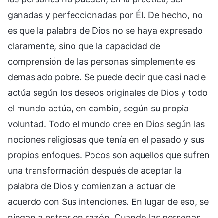
ganadas y perfeccionadas por Él. De hecho, no
es que la palabra de Dios no se haya expresado
claramente, sino que la capacidad de
comprensión de las personas simplemente es
demasiado pobre. Se puede decir que casi nadie
actúa según los deseos originales de Dios y todo
el mundo actúa, en cambio, según su propia
voluntad. Todo el mundo cree en Dios según las
nociones religiosas que tenía en el pasado y sus
propios enfoques. Pocos son aquellos que sufren
una transformación después de aceptar la
palabra de Dios y comienzan a actuar de
acuerdo con Sus intenciones. En lugar de eso, se
niegan a entrar en razón. Cuando las personas