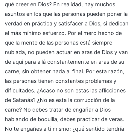
qué creer en Dios? En realidad, hay muchos
asuntos en los que las personas pueden poner la
verdad en práctica y satisfacer a Dios, si dedican
el más mínimo esfuerzo. Por el mero hecho de
que la mente de las personas está siempre
nublada, no pueden actuar en aras de Dios y van
de aquí para allá constantemente en aras de su
carne, sin obtener nada al final. Por esta razón,
las personas tienen constantes problemas y
dificultades. ¿Acaso no son estas las aflicciones
de Satanás? ¿No es esta la corrupción de la
carne? No debes tratar de engañar a Dios
hablando de boquilla, debes practicar de veras.
No te engañes a ti mismo; ¿qué sentido tendría