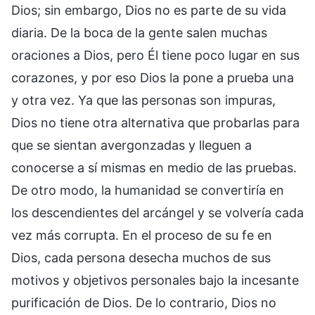
Dios; sin embargo, Dios no es parte de su vida
diaria. De la boca de la gente salen muchas
oraciones a Dios, pero Él tiene poco lugar en sus
corazones, y por eso Dios la pone a prueba una
y otra vez. Ya que las personas son impuras,
Dios no tiene otra alternativa que probarlas para
que se sientan avergonzadas y lleguen a
conocerse a sí mismas en medio de las pruebas.
De otro modo, la humanidad se convertiría en
los descendientes del arcángel y se volvería cada
vez más corrupta. En el proceso de su fe en
Dios, cada persona desecha muchos de sus
motivos y objetivos personales bajo la incesante
purificación de Dios. De lo contrario, Dios no