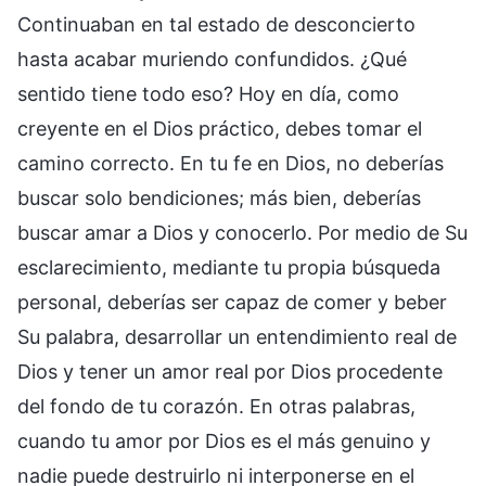
Continuaban en tal estado de desconcierto
hasta acabar muriendo confundidos. ¿Qué
sentido tiene todo eso? Hoy en día, como
creyente en el Dios práctico, debes tomar el
camino correcto. En tu fe en Dios, no deberías
buscar solo bendiciones; más bien, deberías
buscar amar a Dios y conocerlo. Por medio de Su
esclarecimiento, mediante tu propia búsqueda
personal, deberías ser capaz de comer y beber
Su palabra, desarrollar un entendimiento real de
Dios y tener un amor real por Dios procedente
del fondo de tu corazón. En otras palabras,
cuando tu amor por Dios es el más genuino y
nadie puede destruirlo ni interponerse en el