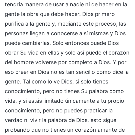
tendría manera de usar a nadie ni de hacer en la
gente la obra que debe hacer. Dios primero
purifica a la gente y, mediante este proceso, las
personas llegan a conocerse a sí mismas y Dios
puede cambiarlas. Solo entonces puede Dios
obrar Su vida en ellas y solo así puede el corazón
del hombre volverse por completo a Dios. Y por
eso creer en Dios no es tan sencillo como dice la
gente. Tal como lo ve Dios, si solo tienes
conocimiento, pero no tienes Su palabra como
vida, y si estás limitado únicamente a tu propio
conocimiento, pero no puedes practicar la
verdad ni vivir la palabra de Dios, esto sigue
probando que no tienes un corazón amante de