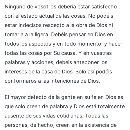
Ninguno de vosotros debería estar satisfecho
con el estado actual de las cosas. No podéis
estar indecisos respecto a la obra de Dios ni
tomarla a la ligera. Debéis pensar en Dios en
todos los aspectos y en todo momento, y hacer
todas las cosas por Su causa. Y en vuestras
palabras y acciones, debéis anteponer los
intereses de la casa de Dios. Solo así podéis
conformaros a las intenciones de Dios.
El mayor defecto de la gente en su fe en Dios es
que solo creen de palabra y Dios está totalmente
ausente de sus vidas cotidianas. Todas las
personas, de hecho, creen en la existencia de