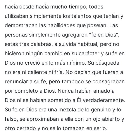
hacía desde hacía mucho tiempo, todos
utilizaban simplemente los talentos que tenían y
demostraban las habilidades que poseían. Las
personas simplemente agregaron “fe en Dios”,
estas tres palabras, a su vida habitual, pero no
hicieron ningún cambio en su carácter y su fe en
Dios no creció en lo más mínimo. Su búsqueda
no era ni caliente ni fría. No decían que fueran a
renunciar a su fe, pero tampoco se consagraban
por completo a Dios. Nunca habían amado a
Dios ni se habían sometido a Él verdaderamente.
Su fe en Dios era una mezcla de lo genuino y lo
falso, se aproximaban a ella con un ojo abierto y
otro cerrado y no se lo tomaban en serio.