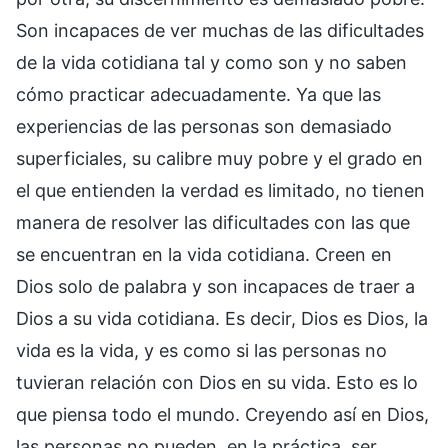
Son incapaces de ver muchas de las dificultades
de la vida cotidiana tal y como son y no saben
cómo practicar adecuadamente. Ya que las
experiencias de las personas son demasiado
superficiales, su calibre muy pobre y el grado en
el que entienden la verdad es limitado, no tienen
manera de resolver las dificultades con las que
se encuentran en la vida cotidiana. Creen en
Dios solo de palabra y son incapaces de traer a
Dios a su vida cotidiana. Es decir, Dios es Dios, la
vida es la vida, y es como si las personas no
tuvieran relación con Dios en su vida. Esto es lo
que piensa todo el mundo. Creyendo así en Dios,
las personas no pueden, en la práctica, ser