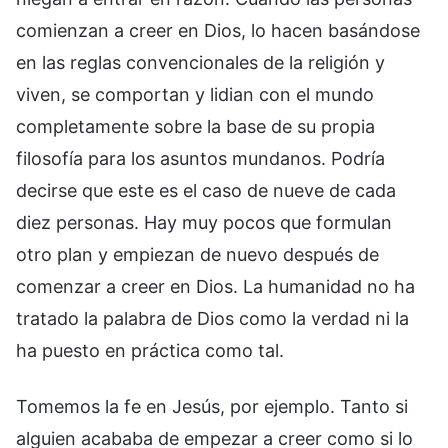
comienzan a creer en Dios, lo hacen basándose
en las reglas convencionales de la religión y
viven, se comportan y lidian con el mundo
completamente sobre la base de su propia
filosofía para los asuntos mundanos. Podría
decirse que este es el caso de nueve de cada
diez personas. Hay muy pocos que formulan
otro plan y empiezan de nuevo después de
comenzar a creer en Dios. La humanidad no ha
tratado la palabra de Dios como la verdad ni la
ha puesto en práctica como tal.
Tomemos la fe en Jesús, por ejemplo. Tanto si
alguien acababa de empezar a creer como si lo