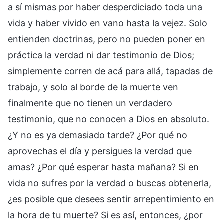
a sí mismas por haber desperdiciado toda una
vida y haber vivido en vano hasta la vejez. Solo
entienden doctrinas, pero no pueden poner en
práctica la verdad ni dar testimonio de Dios;
simplemente corren de acá para allá, tapadas de
trabajo, y solo al borde de la muerte ven
finalmente que no tienen un verdadero
testimonio, que no conocen a Dios en absoluto.
¿Y no es ya demasiado tarde? ¿Por qué no
aprovechas el día y persigues la verdad que
amas? ¿Por qué esperar hasta mañana? Si en
vida no sufres por la verdad o buscas obtenerla,
¿es posible que desees sentir arrepentimiento en
la hora de tu muerte? Si es así, entonces, ¿por