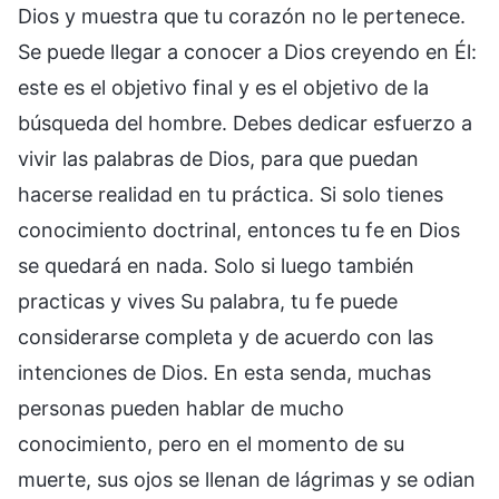
Dios y muestra que tu corazón no le pertenece.
Se puede llegar a conocer a Dios creyendo en Él:
este es el objetivo final y es el objetivo de la
búsqueda del hombre. Debes dedicar esfuerzo a
vivir las palabras de Dios, para que puedan
hacerse realidad en tu práctica. Si solo tienes
conocimiento doctrinal, entonces tu fe en Dios
se quedará en nada. Solo si luego también
practicas y vives Su palabra, tu fe puede
considerarse completa y de acuerdo con las
intenciones de Dios. En esta senda, muchas
personas pueden hablar de mucho
conocimiento, pero en el momento de su
muerte, sus ojos se llenan de lágrimas y se odian