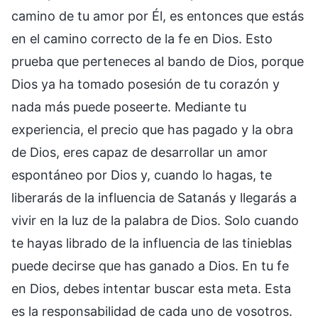
camino de tu amor por Él, es entonces que estás
en el camino correcto de la fe en Dios. Esto
prueba que perteneces al bando de Dios, porque
Dios ya ha tomado posesión de tu corazón y
nada más puede poseerte. Mediante tu
experiencia, el precio que has pagado y la obra
de Dios, eres capaz de desarrollar un amor
espontáneo por Dios y, cuando lo hagas, te
liberarás de la influencia de Satanás y llegarás a
vivir en la luz de la palabra de Dios. Solo cuando
te hayas librado de la influencia de las tinieblas
puede decirse que has ganado a Dios. En tu fe
en Dios, debes intentar buscar esta meta. Esta
es la responsabilidad de cada uno de vosotros.