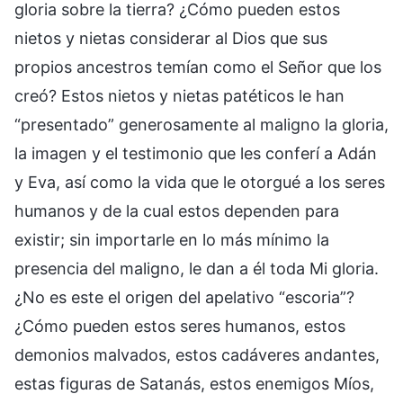
gloria sobre la tierra? ¿Cómo pueden estos
nietos y nietas considerar al Dios que sus
propios ancestros temían como el Señor que los
creó? Estos nietos y nietas patéticos le han
“presentado” generosamente al maligno la gloria,
la imagen y el testimonio que les conferí a Adán
y Eva, así como la vida que le otorgué a los seres
humanos y de la cual estos dependen para
existir; sin importarle en lo más mínimo la
presencia del maligno, le dan a él toda Mi gloria.
¿No es este el origen del apelativo “escoria”?
¿Cómo pueden estos seres humanos, estos
demonios malvados, estos cadáveres andantes,
estas figuras de Satanás, estos enemigos Míos,