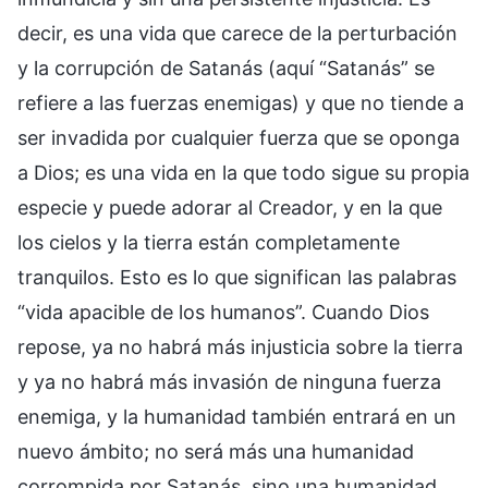
decir, es una vida que carece de la perturbación
y la corrupción de Satanás (aquí “Satanás” se
refiere a las fuerzas enemigas) y que no tiende a
ser invadida por cualquier fuerza que se oponga
a Dios; es una vida en la que todo sigue su propia
especie y puede adorar al Creador, y en la que
los cielos y la tierra están completamente
tranquilos. Esto es lo que significan las palabras
“vida apacible de los humanos”. Cuando Dios
repose, ya no habrá más injusticia sobre la tierra
y ya no habrá más invasión de ninguna fuerza
enemiga, y la humanidad también entrará en un
nuevo ámbito; no será más una humanidad
corrompida por Satanás, sino una humanidad