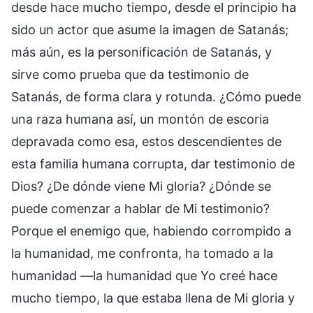
desde hace mucho tiempo, desde el principio ha
sido un actor que asume la imagen de Satanás;
más aún, es la personificación de Satanás, y
sirve como prueba que da testimonio de
Satanás, de forma clara y rotunda. ¿Cómo puede
una raza humana así, un montón de escoria
depravada como esa, estos descendientes de
esta familia humana corrupta, dar testimonio de
Dios? ¿De dónde viene Mi gloria? ¿Dónde se
puede comenzar a hablar de Mi testimonio?
Porque el enemigo que, habiendo corrompido a
la humanidad, me confronta, ha tomado a la
humanidad —la humanidad que Yo creé hace
mucho tiempo, la que estaba llena de Mi gloria y