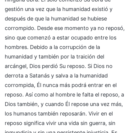
gestión una vez que la humanidad existió y
después de que la humanidad se hubiese
corrompido. Desde ese momento ya no reposó,
sino que comenzó a estar ocupado entre los
hombres. Debido a la corrupción de la
humanidad y también por la traición del
arcángel, Dios perdió Su reposo. Si Dios no
derrota a Satanás y salva a la humanidad
corrompida, Él nunca más podrá entrar en el
reposo. Así como al hombre le falta el reposo, a
Dios también, y cuando Él repose una vez más,
los humanos también reposarán. Vivir en el
reposo significa vivir una vida sin guerra, sin
inmundicia y sin una persistente injusticia. Es