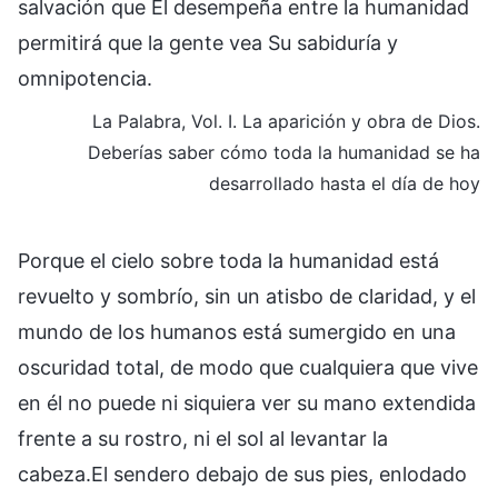
salvación que Él desempeña entre la humanidad
permitirá que la gente vea Su sabiduría y
omnipotencia.
La Palabra, Vol. I. La aparición y obra de Dios.
Deberías saber cómo toda la humanidad se ha
desarrollado hasta el día de hoy
Porque el cielo sobre toda la humanidad está
revuelto y sombrío, sin un atisbo de claridad, y el
mundo de los humanos está sumergido en una
oscuridad total, de modo que cualquiera que vive
en él no puede ni siquiera ver su mano extendida
frente a su rostro, ni el sol al levantar la
cabeza.El sendero debajo de sus pies, enlodado