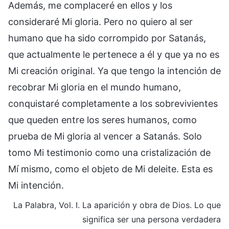
Además, me complaceré en ellos y los
consideraré Mi gloria. Pero no quiero al ser
humano que ha sido corrompido por Satanás,
que actualmente le pertenece a él y que ya no es
Mi creación original. Ya que tengo la intención de
recobrar Mi gloria en el mundo humano,
conquistaré completamente a los sobrevivientes
que queden entre los seres humanos, como
prueba de Mi gloria al vencer a Satanás. Solo
tomo Mi testimonio como una cristalización de
Mí mismo, como el objeto de Mi deleite. Esta es
Mi intención.
La Palabra, Vol. I. La aparición y obra de Dios. Lo que
significa ser una persona verdadera