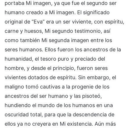
portaba Mi imagen, ya que fue el segundo ser
humano creado a Mi imagen. El significado
original de “Eva” era un ser viviente, con espíritu,
carne y huesos, Mi segundo testimonio, así
como también Mi segunda imagen entre los
seres humanos. Ellos fueron los ancestros de la
humanidad, el tesoro puro y preciado del
hombre, y desde el principio, fueron seres
vivientes dotados de espíritu. Sin embargo, el
maligno tomó cautivas a la progenie de los
ancestros del ser humano y las pisoteó,
hundiendo el mundo de los humanos en una
oscuridad total, para que la descendencia de
ellos ya no creyera en Mi existencia. Aún más