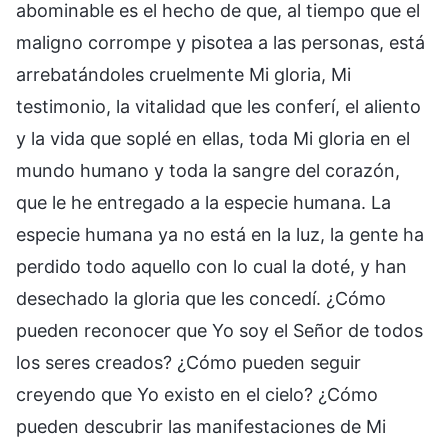
abominable es el hecho de que, al tiempo que el
maligno corrompe y pisotea a las personas, está
arrebatándoles cruelmente Mi gloria, Mi
testimonio, la vitalidad que les conferí, el aliento
y la vida que soplé en ellas, toda Mi gloria en el
mundo humano y toda la sangre del corazón,
que le he entregado a la especie humana. La
especie humana ya no está en la luz, la gente ha
perdido todo aquello con lo cual la doté, y han
desechado la gloria que les concedí. ¿Cómo
pueden reconocer que Yo soy el Señor de todos
los seres creados? ¿Cómo pueden seguir
creyendo que Yo existo en el cielo? ¿Cómo
pueden descubrir las manifestaciones de Mi