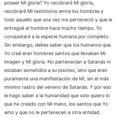
poseer Mi gloria? Yo recobraré Mi gloria,
recobraré Mi testimonio entre los hombres y
todo aquello que una vez me perteneció y que le
entregué al hombre hace mucho tiempo. Yo
conquistaré a la especie humana por completo.
Sin embargo, debes saber que los humanos que
Yo creé eran hombres santos que llevaban Mi
imagen y Mi gloria. No pertenecían a Satanás ni
estaban sometidos a su pisoteo, sino que eran
puramente una manifestación de Mí, sin el más
mínimo rastro del veneno de Satanás. Y por eso
le hago saber a la humanidad que solo quiero lo
que he creado con Mi mano, los santos que Yo
amo y que no le pertenecen a otra entidad.