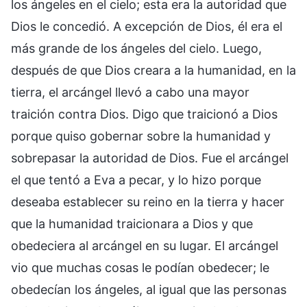
los ángeles en el cielo; esta era la autoridad que
Dios le concedió. A excepción de Dios, él era el
más grande de los ángeles del cielo. Luego,
después de que Dios creara a la humanidad, en la
tierra, el arcángel llevó a cabo una mayor
traición contra Dios. Digo que traicionó a Dios
porque quiso gobernar sobre la humanidad y
sobrepasar la autoridad de Dios. Fue el arcángel
el que tentó a Eva a pecar, y lo hizo porque
deseaba establecer su reino en la tierra y hacer
que la humanidad traicionara a Dios y que
obedeciera al arcángel en su lugar. El arcángel
vio que muchas cosas le podían obedecer; le
obedecían los ángeles, al igual que las personas