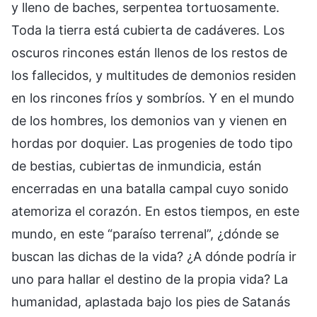
y lleno de baches, serpentea tortuosamente.
Toda la tierra está cubierta de cadáveres. Los
oscuros rincones están llenos de los restos de
los fallecidos, y multitudes de demonios residen
en los rincones fríos y sombríos. Y en el mundo
de los hombres, los demonios van y vienen en
hordas por doquier. Las progenies de todo tipo
de bestias, cubiertas de inmundicia, están
encerradas en una batalla campal cuyo sonido
atemoriza el corazón. En estos tiempos, en este
mundo, en este “paraíso terrenal”, ¿dónde se
buscan las dichas de la vida? ¿A dónde podría ir
uno para hallar el destino de la propia vida? La
humanidad, aplastada bajo los pies de Satanás