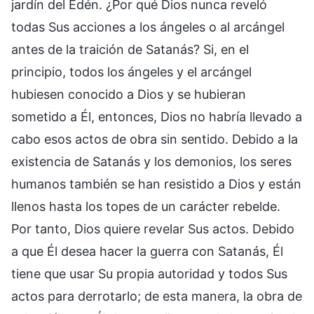
jardín del Edén. ¿Por qué Dios nunca reveló
todas Sus acciones a los ángeles o al arcángel
antes de la traición de Satanás? Si, en el
principio, todos los ángeles y el arcángel
hubiesen conocido a Dios y se hubieran
sometido a Él, entonces, Dios no habría llevado a
cabo esos actos de obra sin sentido. Debido a la
existencia de Satanás y los demonios, los seres
humanos también se han resistido a Dios y están
llenos hasta los topes de un carácter rebelde.
Por tanto, Dios quiere revelar Sus actos. Debido
a que Él desea hacer la guerra con Satanás, Él
tiene que usar Su propia autoridad y todos Sus
actos para derrotarlo; de esta manera, la obra de