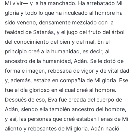
Mi vivir— y la ha manchado. Ha arrebatado Mi
gloria y todo lo que ha inculcado al hombre ha
sido veneno, densamente mezclado con la
fealdad de Satanás, y el jugo del fruto del árbol
del conocimiento del bien y del mal. En el
principio creé a la humanidad, es decir, al
ancestro de la humanidad, Adán. Se le dotó de
forma e imagen, rebosaba de vigor y de vitalidad
y, además, estaba en compañía de Mi gloria. Ese
fue el día glorioso en el cual creé al hombre.
Después de eso, Eva fue creada del cuerpo de
Adán, siendo ella también ancestro del hombre,
y así, las personas que creé estaban llenas de Mi
aliento y rebosantes de Mi gloria. Adán nació