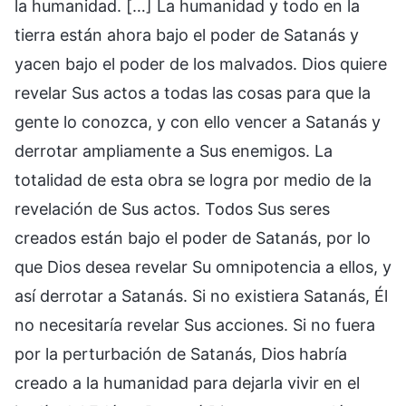
la humanidad. […] La humanidad y todo en la
tierra están ahora bajo el poder de Satanás y
yacen bajo el poder de los malvados. Dios quiere
revelar Sus actos a todas las cosas para que la
gente lo conozca, y con ello vencer a Satanás y
derrotar ampliamente a Sus enemigos. La
totalidad de esta obra se logra por medio de la
revelación de Sus actos. Todos Sus seres
creados están bajo el poder de Satanás, por lo
que Dios desea revelar Su omnipotencia a ellos, y
así derrotar a Satanás. Si no existiera Satanás, Él
no necesitaría revelar Sus acciones. Si no fuera
por la perturbación de Satanás, Dios habría
creado a la humanidad para dejarla vivir en el