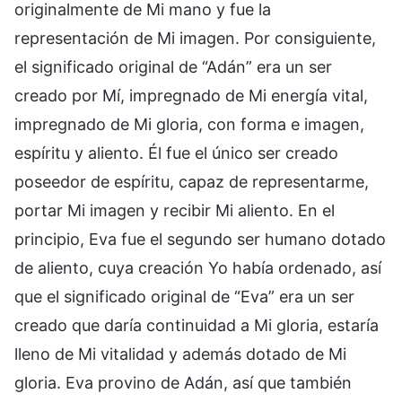
originalmente de Mi mano y fue la
representación de Mi imagen. Por consiguiente,
el significado original de “Adán” era un ser
creado por Mí, impregnado de Mi energía vital,
impregnado de Mi gloria, con forma e imagen,
espíritu y aliento. Él fue el único ser creado
poseedor de espíritu, capaz de representarme,
portar Mi imagen y recibir Mi aliento. En el
principio, Eva fue el segundo ser humano dotado
de aliento, cuya creación Yo había ordenado, así
que el significado original de “Eva” era un ser
creado que daría continuidad a Mi gloria, estaría
lleno de Mi vitalidad y además dotado de Mi
gloria. Eva provino de Adán, así que también