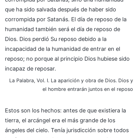
que ha sido salvada después de haber sido
corrompida por Satanás. El día de reposo de la
humanidad también será el día de reposo de
Dios. Dios perdió Su reposo debido a la
incapacidad de la humanidad de entrar en el
reposo; no porque al principio Dios hubiese sido
incapaz de reposar.
La Palabra, Vol. I. La aparición y obra de Dios. Dios y
el hombre entrarán juntos en el reposo
Estos son los hechos: antes de que existiera la
tierra, el arcángel era el más grande de los
ángeles del cielo. Tenía jurisdicción sobre todos