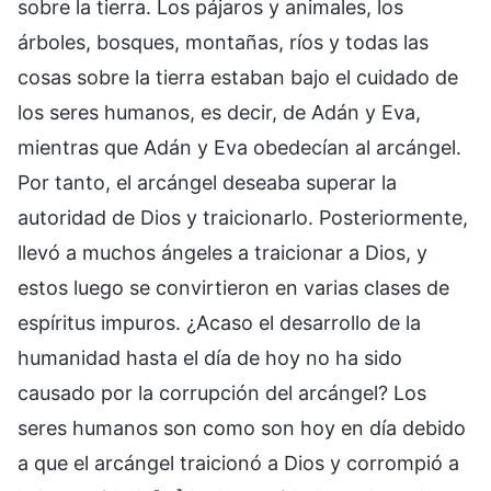
sobre la tierra. Los pájaros y animales, los
árboles, bosques, montañas, ríos y todas las
cosas sobre la tierra estaban bajo el cuidado de
los seres humanos, es decir, de Adán y Eva,
mientras que Adán y Eva obedecían al arcángel.
Por tanto, el arcángel deseaba superar la
autoridad de Dios y traicionarlo. Posteriormente,
llevó a muchos ángeles a traicionar a Dios, y
estos luego se convirtieron en varias clases de
espíritus impuros. ¿Acaso el desarrollo de la
humanidad hasta el día de hoy no ha sido
causado por la corrupción del arcángel? Los
seres humanos son como son hoy en día debido
a que el arcángel traicionó a Dios y corrompió a